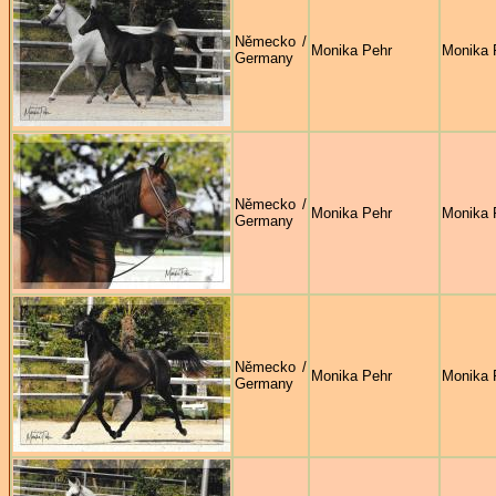
Německo /
Monika Pehr
Monika 
Germany
Německo /
Monika Pehr
Monika 
Germany
Německo /
Monika Pehr
Monika 
Germany