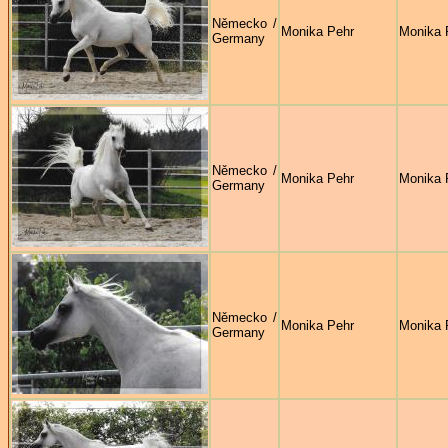
Německo /
Monika Pehr
Monika 
Germany
Německo /
Monika Pehr
Monika 
Germany
Německo /
Monika Pehr
Monika 
Germany