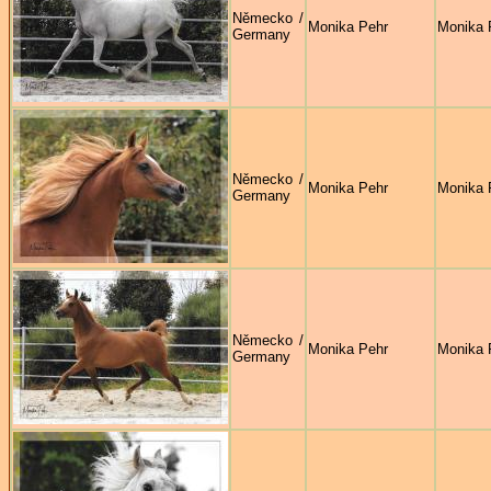
Německo /
Monika Pehr
Monika 
Germany
Německo /
Monika Pehr
Monika 
Germany
Německo /
Monika Pehr
Monika 
Germany