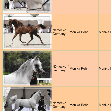
Německo /
Monika Pehr
Monika 
Germany
Německo /
Monika Pehr
Monika 
Germany
Německo /
Monika Pehr
Monika 
Germany