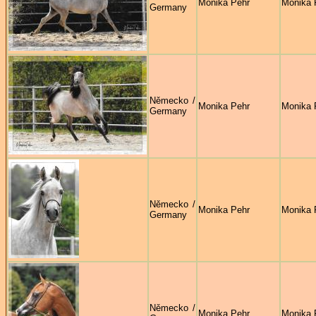
Monika Pehr
Monika 
Germany
Německo /
Monika Pehr
Monika 
Germany
Německo /
Monika Pehr
Monika 
Germany
Německo /
Monika Pehr
Monika 