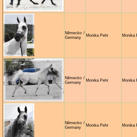
Německo /
Monika Pehr
Monika 
Germany
Německo /
Monika Pehr
Monika 
Germany
Německo /
Monika Pehr
Monika 
Germany