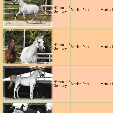
Německo /
Monika Pehr
Monika 
Germany
Německo /
Monika Pehr
Monika 
Germany
Německo /
Monika Pehr
Monika 
Germany