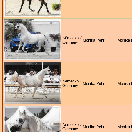
Německo /
Monika Pehr
Monika 
Germany
Německo /
Monika Pehr
Monika 
Germany
Německo /
Monika Pehr
Monika 
Germany