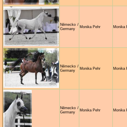
Německo /
Monika Pehr
Monika 
Germany
Německo /
Monika Pehr
Monika 
Germany
Německo /
Monika Pehr
Monika 
Germany