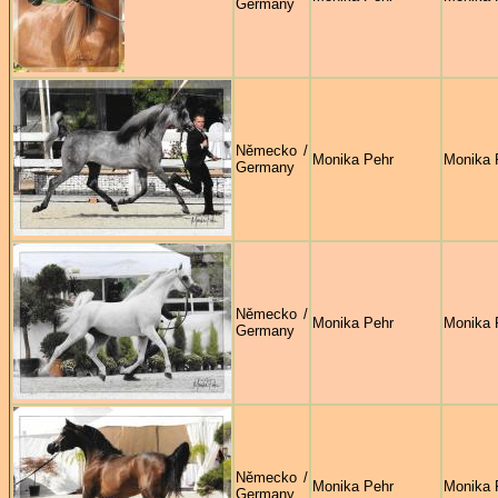
Germany
Německo /
Monika Pehr
Monika 
Germany
Německo /
Monika Pehr
Monika 
Germany
Německo /
Monika Pehr
Monika 
Germany