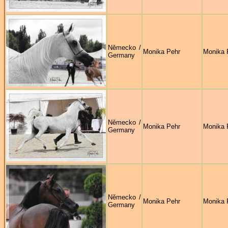
Německo /
Monika Pehr
Monika 
Germany
Německo /
Monika Pehr
Monika 
Germany
Německo /
Monika Pehr
Monika 
Germany