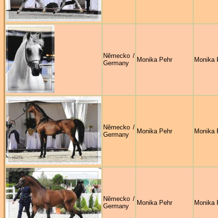
Německo /
Monika Pehr
Monika 
Germany
Německo /
Monika Pehr
Monika 
Germany
Německo /
Monika Pehr
Monika 
Germany