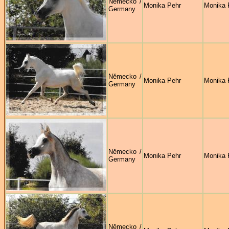
Německo /
Monika Pehr
Monika 
Germany
Německo /
Monika Pehr
Monika 
Germany
Německo /
Monika Pehr
Monika 
Germany
Německo /