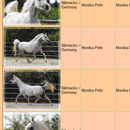
Německo /
Monika Pehr
Monika 
Germany
Německo /
Monika Pehr
Monika 
Germany
Německo /
Monika Pehr
Monika 
Germany