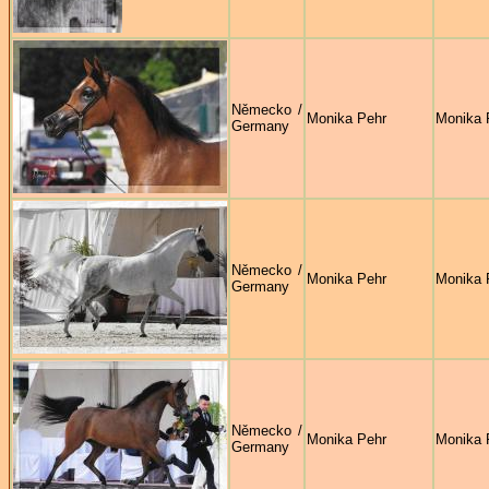
Německo /
Monika Pehr
Monika 
Germany
Německo /
Monika Pehr
Monika 
Germany
Německo /
Monika Pehr
Monika 
Germany