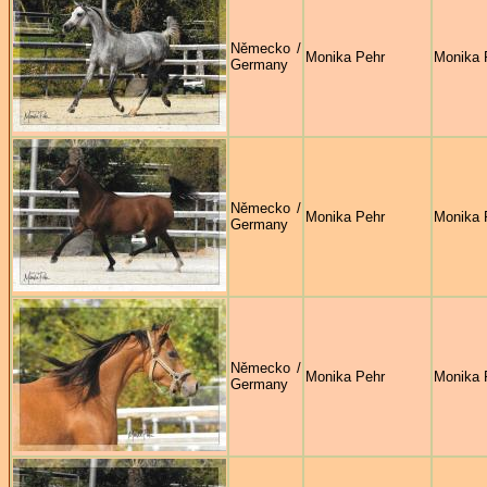
Německo /
Monika Pehr
Monika 
Germany
Německo /
Monika Pehr
Monika 
Germany
Německo /
Monika Pehr
Monika 
Germany