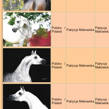
Polsko /
Patrycja
Patrycja Makowska
Poland
Makowsk
Polsko /
Patrycja
Patrycja Makowska
Poland
Makowsk
Polsko /
Patrycja
Patrycja Makowska
Poland
Makowsk