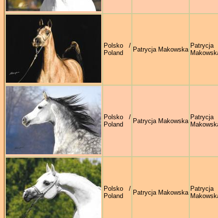
Polsko /
Patrycja
Patrycja Makowska
Poland
Makowsk
Polsko /
Patrycja
Patrycja Makowska
Poland
Makowsk
Polsko /
Patrycja
Patrycja Makowska
Poland
Makowsk