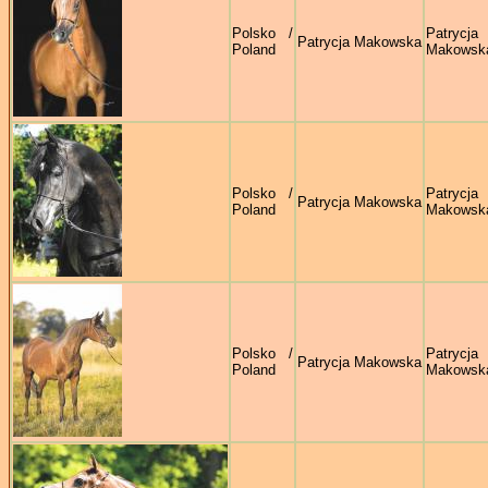
Polsko /
Patrycja
Patrycja Makowska
Poland
Makowsk
Polsko /
Patrycja
Patrycja Makowska
Poland
Makowsk
Polsko /
Patrycja
Patrycja Makowska
Poland
Makowsk