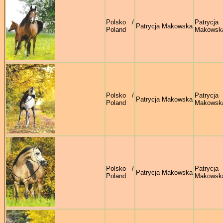
Polsko /
Patrycja
Patrycja Makowska
Poland
Makowsk
Polsko /
Patrycja
Patrycja Makowska
Poland
Makowsk
Polsko /
Patrycja
Patrycja Makowska
Poland
Makowsk