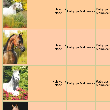
Polsko /
Patrycja
Patrycja Makowska
Poland
Makowsk
Polsko /
Patrycja
Patrycja Makowska
Poland
Makowsk
Polsko /
Patrycja
Patrycja Makowska
Poland
Makowsk