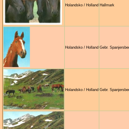
Holandsko / Holland
Hallmark
Holandsko / Holland
Gebr. Spanjersbe
Holandsko / Holland
Gebr. Spanjersbe