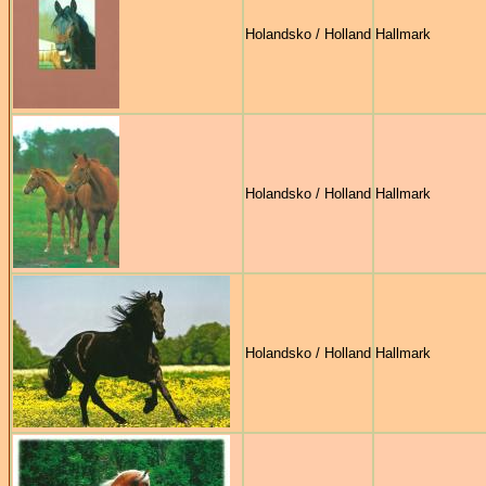
Holandsko / Holland
Hallmark
Holandsko / Holland
Hallmark
Holandsko / Holland
Hallmark