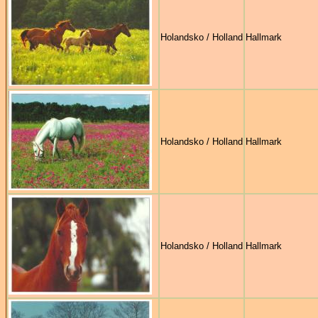
Holandsko / Holland
Hallmark
Holandsko / Holland
Hallmark
Holandsko / Holland
Hallmark