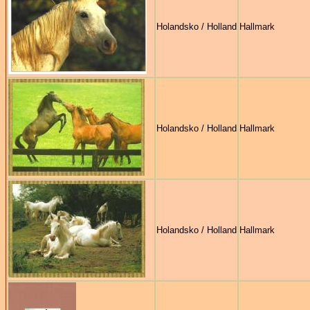
Holandsko / Holland
Hallmark
Holandsko / Holland
Hallmark
Holandsko / Holland
Hallmark