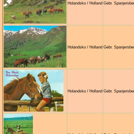
Holandsko / Holland
Gebr. Spanjersbe
Holandsko / Holland
Gebr. Spanjersbe
Holandsko / Holland
Gebr. Spanjersbe