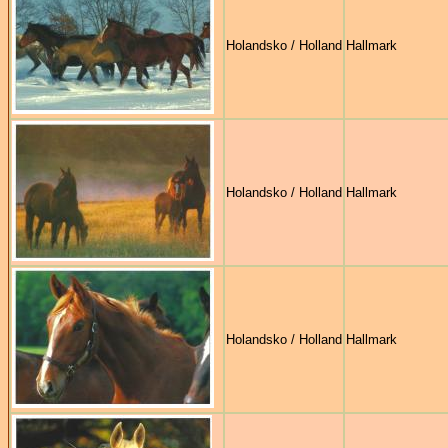
Holandsko / Holland
Hallmark
Holandsko / Holland
Hallmark
Holandsko / Holland
Hallmark