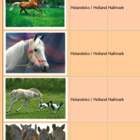
Holandsko / Holland
Hallmark
Holandsko / Holland
Hallmark
Holandsko / Holland
Hallmark