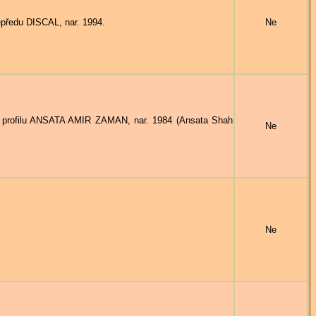
předu DISCAL, nar. 1994.
Ne
 profilu ANSATA AMIR ZAMAN, nar. 1984 (Ansata Shah
Ne
Ne