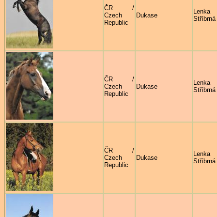
ČR /
Lenka
Czech
Dukase
Stříbrná
Republic
ČR /
Lenka
Czech
Dukase
Stříbrná
Republic
ČR /
Lenka
Czech
Dukase
Stříbrná
Republic