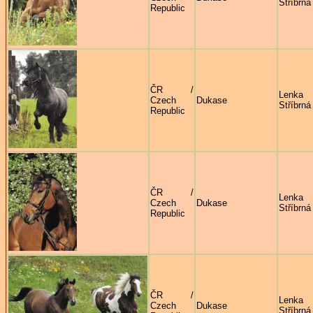
Stříbrná
Republic
ČR /
Lenka
Czech
Dukase
Stříbrná
Republic
ČR /
Lenka
Czech
Dukase
Stříbrná
Republic
ČR /
Lenka
Czech
Dukase
Stříbrná