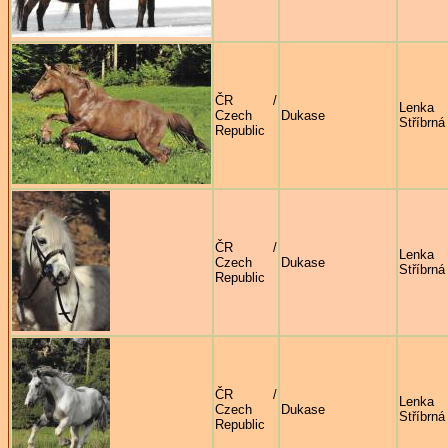
ČR /
Lenka
Czech
Dukase
Stříbrná
Republic
ČR /
Lenka
Czech
Dukase
Stříbrná
Republic
ČR /
Lenka
Czech
Dukase
Stříbrná
Republic