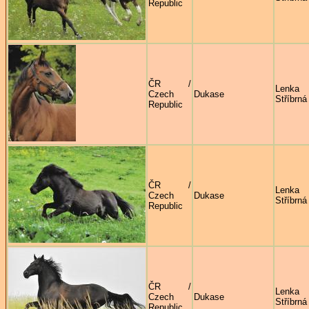
Republic
ČR /
Lenka
Czech
Dukase
Stříbrná
Republic
ČR /
Lenka
Czech
Dukase
Stříbrná
Republic
ČR /
Lenka
Czech
Dukase
Stříbrná
Republic