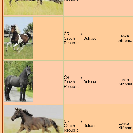
ČR /
Lenka
Czech
Dukase
Stříbrná
Republic
ČR /
Lenka
Czech
Dukase
Stříbrná
Republic
ČR /
Lenka
Czech
Dukase
Stříbrná
Republic