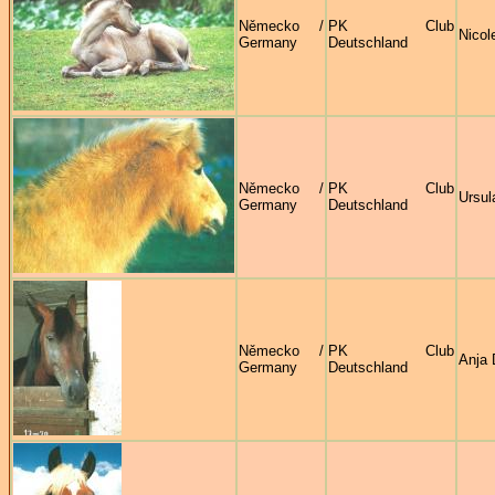
Německo /
PK Club
Nicol
Germany
Deutschland
Německo /
PK Club
Ursul
Germany
Deutschland
Německo /
PK Club
Anja
Germany
Deutschland