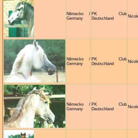
Německo /
PK Club
Nicol
Germany
Deutschland
Německo /
PK Club
Nicol
Germany
Deutschland
Německo /
PK Club
Nicol
Germany
Deutschland