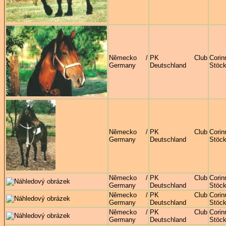
Německo /
PK Club
Corin
Germany
Deutschland
Stöck
Německo /
PK Club
Corin
Germany
Deutschland
Stöck
Německo /
PK Club
Corin
Germany
Deutschland
Stöck
Německo /
PK Club
Corin
Germany
Deutschland
Stöck
Německo /
PK Club
Corin
Germany
Deutschland
Stöck