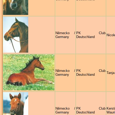
Německo /
PK Club
Nicol
Germany
Deutschland
Německo /
PK Club
Tanj
Germany
Deutschland
Německo /
PK Club
Kerst
Germany
Deutschland
Waur