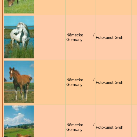
Německo /
Fotokunst Groh
Germany
Německo /
Fotokunst Groh
Germany
Německo /
Fotokunst Groh
Germany