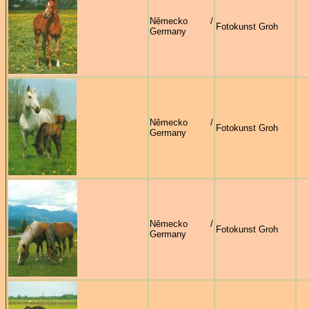
Německo /
Fotokunst Groh
Germany
Německo /
Fotokunst Groh
Germany
Německo /
Fotokunst Groh
Germany