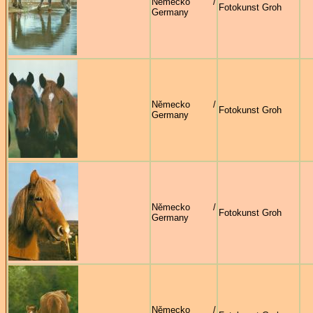
Německo /
Fotokunst Groh
Germany
Německo /
Fotokunst Groh
Germany
Německo /
Fotokunst Groh
Germany
Německo /