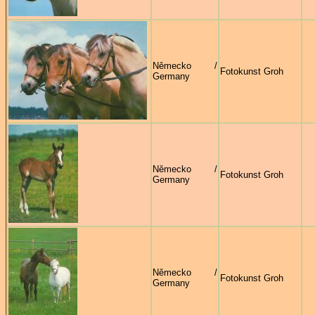
Německo /
Fotokunst Groh
Germany
Německo /
Fotokunst Groh
Germany
Německo /
Fotokunst Groh
Germany