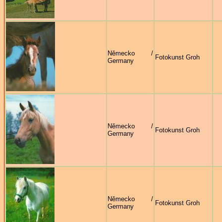
Německo /
Fotokunst Groh
Germany
Německo /
Fotokunst Groh
Germany
Německo /
Fotokunst Groh
Germany