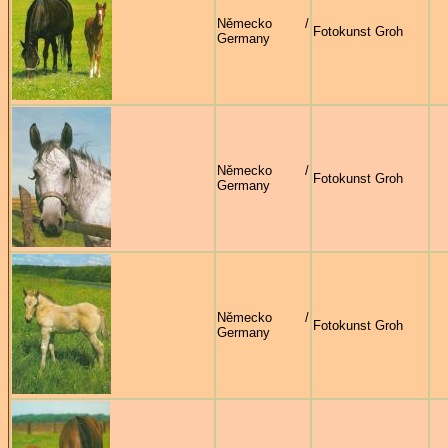
Německo /
Fotokunst Groh
Germany
Německo /
Fotokunst Groh
Germany
Německo /
Fotokunst Groh
Germany