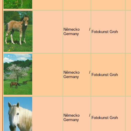
Německo /
Fotokunst Groh
Germany
Německo /
Fotokunst Groh
Germany
Německo /
Fotokunst Groh
Germany