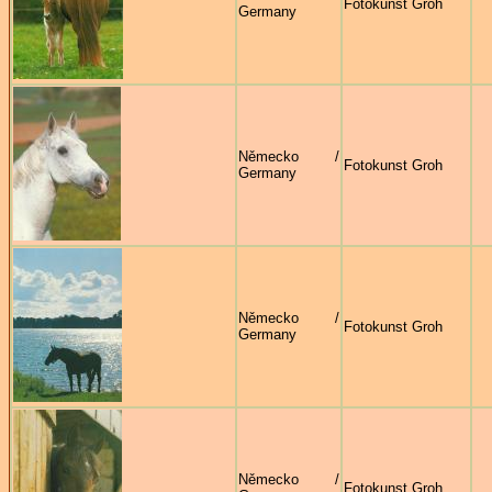
Fotokunst Groh
Germany
Německo /
Fotokunst Groh
Germany
Německo /
Fotokunst Groh
Germany
Německo /
Fotokunst Groh