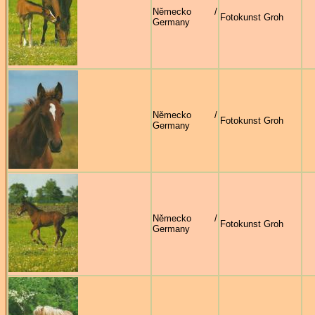
Německo /
Fotokunst Groh
Germany
Německo /
Fotokunst Groh
Germany
Německo /
Fotokunst Groh
Germany