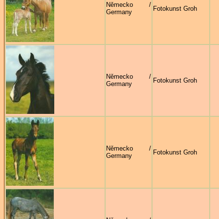
Německo /
Fotokunst Groh
Germany
Německo /
Fotokunst Groh
Germany
Německo /
Fotokunst Groh
Germany