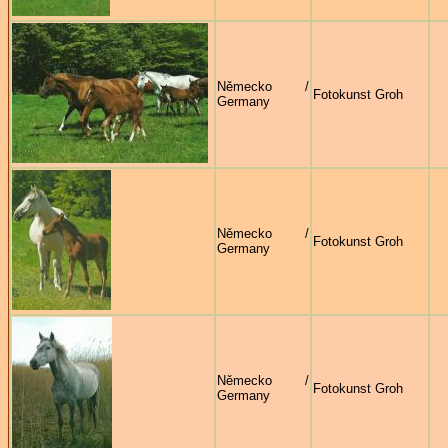
Německo /
Fotokunst Groh
Germany
Německo /
Fotokunst Groh
Germany
Německo /
Fotokunst Groh
Germany