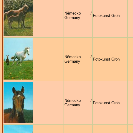
Německo /
Fotokunst Groh
Germany
Německo /
Fotokunst Groh
Germany
Německo /
Fotokunst Groh
Germany