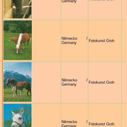
Germany
Německo /
Fotokunst Groh
Germany
Německo /
Fotokunst Groh
Germany
Německo /
Fotokunst Groh
Germany