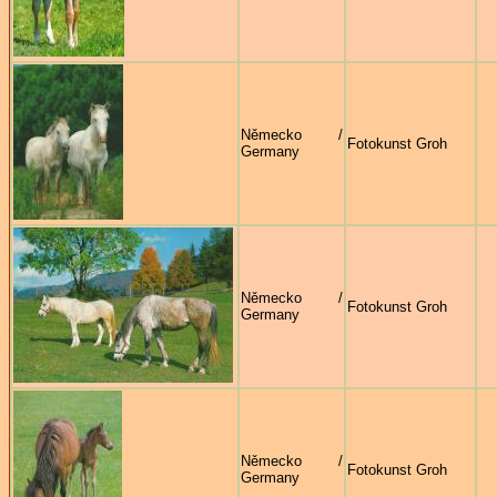
Německo /
Fotokunst Groh
Germany
Německo /
Fotokunst Groh
Germany
Německo /
Fotokunst Groh
Germany