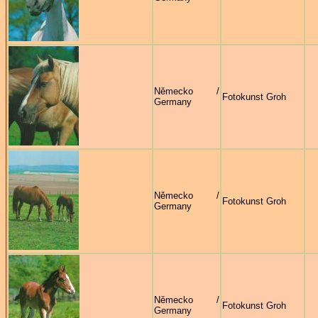
Německo /
Fotokunst Groh
Germany
Německo /
Fotokunst Groh
Germany
Německo /
Fotokunst Groh
Germany