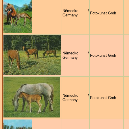
Německo /
Fotokunst Groh
Germany
Německo /
Fotokunst Groh
Germany
Německo /
Fotokunst Groh
Germany