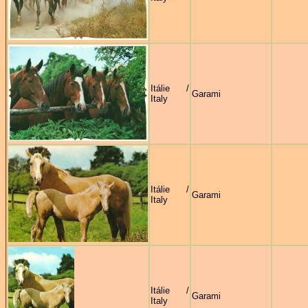
Itálie /
Garami
Italy
Itálie /
Garami
Italy
Itálie /
Garami
Italy