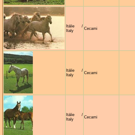
Itálie /
Cecami
Italy
Itálie /
Cecami
Italy
Itálie /
Cecami
Italy