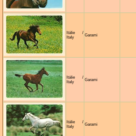
Itálie /
Garami
Italy
Itálie /
Garami
Italy
Itálie /
Garami
Italy