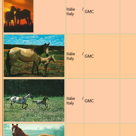
Itálie /
GMC
Italy
Itálie /
GMC
Italy
Itálie /
GMC
Italy