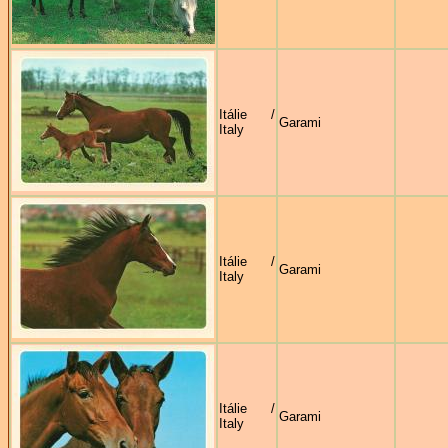
Itálie /
Garami
Italy
Itálie /
Garami
Italy
Itálie /
Garami
Italy