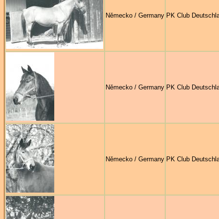
Německo / Germany
PK Club Deutschl
Německo / Germany
PK Club Deutschl
Německo / Germany
PK Club Deutschl