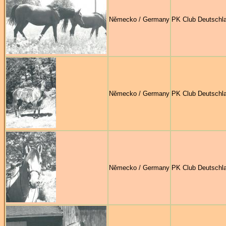
Německo / Germany
PK Club Deutschl
Německo / Germany
PK Club Deutschl
Německo / Germany
PK Club Deutschl