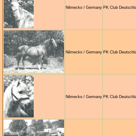
Německo / Germany
PK Club Deutschl
Německo / Germany
PK Club Deutschl
Německo / Germany
PK Club Deutschl