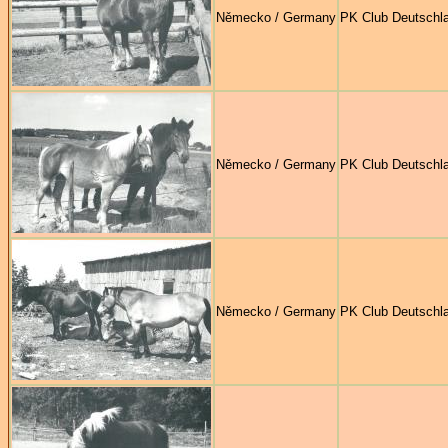
Německo / Germany
PK Club Deutschl
Německo / Germany
PK Club Deutschl
Německo / Germany
PK Club Deutschl