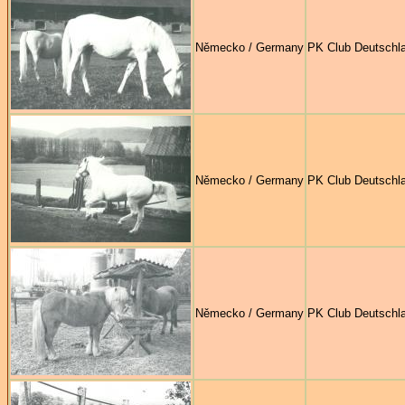
Německo / Germany
PK Club Deutschl
Německo / Germany
PK Club Deutschl
Německo / Germany
PK Club Deutschl