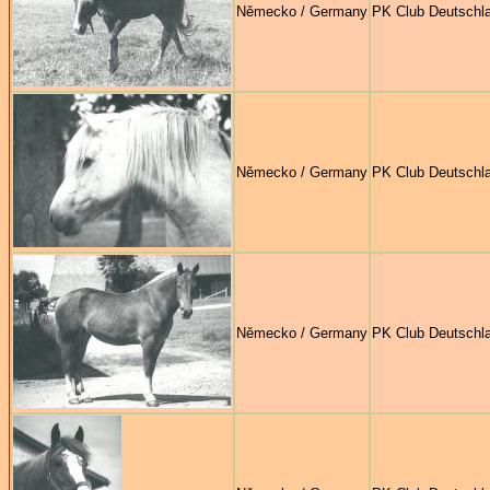
Německo / Germany
PK Club Deutschl
Německo / Germany
PK Club Deutschl
Německo / Germany
PK Club Deutschl