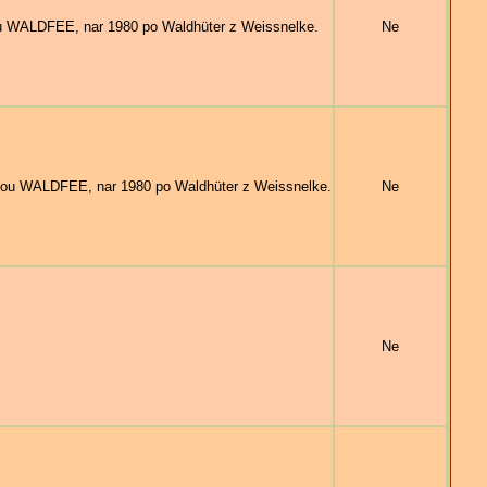
WALDFEE, nar 1980 po Waldhüter z Weissnelke.
Ne
ou WALDFEE, nar 1980 po Waldhüter z Weissnelke.
Ne
Ne