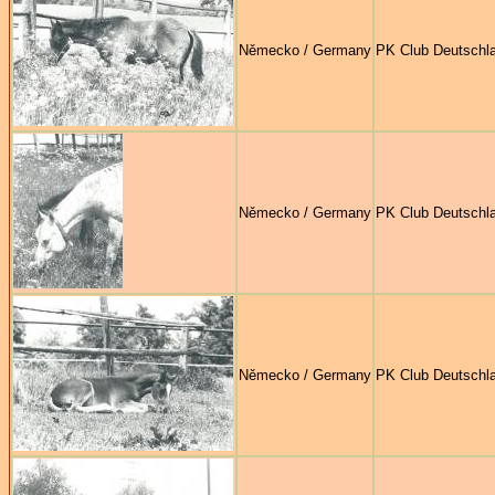
Německo / Germany
PK Club Deutschl
Německo / Germany
PK Club Deutschl
Německo / Germany
PK Club Deutschl