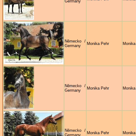
Germany
Německo /
Monika Pehr
Monika
Germany
Německo /
Monika Pehr
Monika
Germany
Německo /
Monika Pehr
Monika
Germany