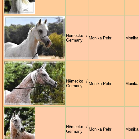
Německo /
Monika Pehr
Monika
Germany
Německo /
Monika Pehr
Monika
Germany
Německo /
Monika Pehr
Monika
Germany