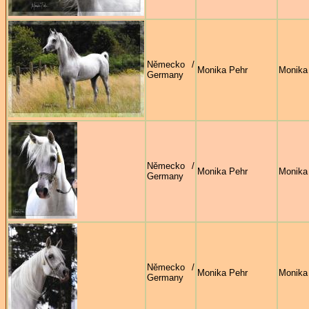
Německo /
Monika Pehr
Monika
Germany
Německo /
Monika Pehr
Monika
Germany
Německo /
Monika Pehr
Monika
Germany