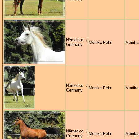
Německo /
Monika Pehr
Monika
Germany
Německo /
Monika Pehr
Monika
Germany
Německo /
Monika Pehr
Monika
Germany