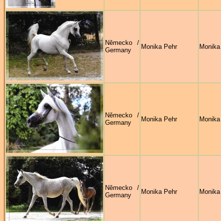
Německo /
Monika Pehr
Monika
Germany
Německo /
Monika Pehr
Monika
Germany
Německo /
Monika Pehr
Monika
Germany