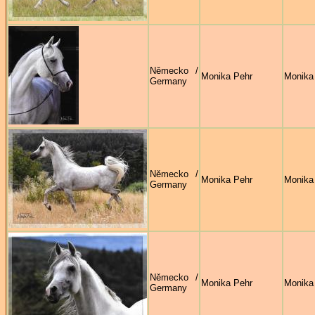
Německo /
Monika Pehr
Monika
Germany
Německo /
Monika Pehr
Monika
Germany
Německo /
Monika Pehr
Monika
Germany