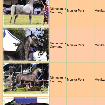
Německo /
Monika Pehr
Monika
Germany
Německo /
Monika Pehr
Monika
Germany
Německo /
Monika Pehr
Monika
Germany