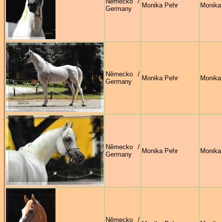
Německo /
Monika Pehr
Monika
Germany
Německo /
Monika Pehr
Monika
Germany
Německo /
Monika Pehr
Monika
Germany
Německo /