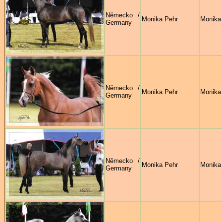
Německo /
Monika Pehr
Monika
Germany
Německo /
Monika Pehr
Monika
Germany
Německo /
Monika Pehr
Monika
Germany