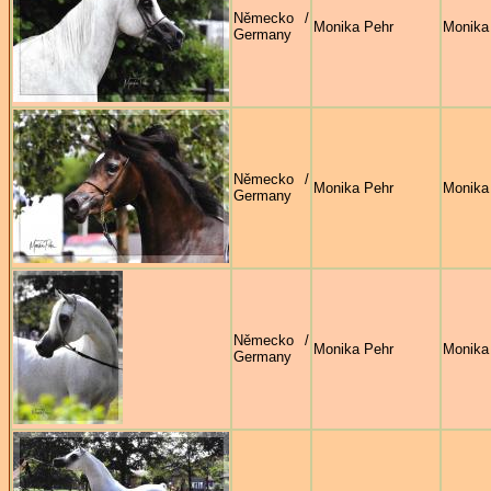
Německo /
Monika Pehr
Monika
Germany
Německo /
Monika Pehr
Monika
Germany
Německo /
Monika Pehr
Monika
Germany