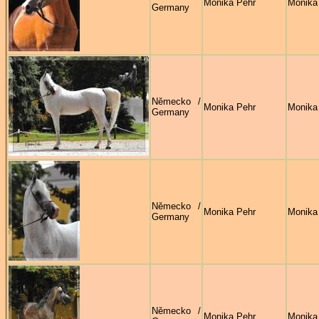
Monika Pehr
Monika
Germany
Německo /
Monika Pehr
Monika
Germany
Německo /
Monika Pehr
Monika
Germany
Německo /
Monika Pehr
Monika