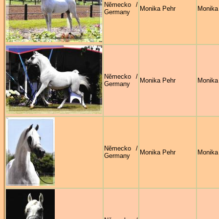
Německo /
Monika Pehr
Monika
Germany
Německo /
Monika Pehr
Monika
Germany
Německo /
Monika Pehr
Monika
Germany