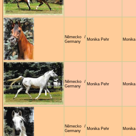
Německo /
Monika Pehr
Monika
Germany
Německo /
Monika Pehr
Monika
Germany
Německo /
Monika Pehr
Monika
Germany