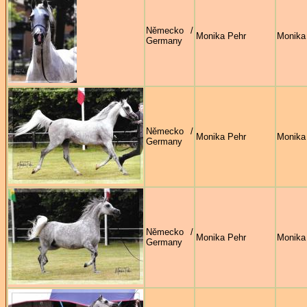
Německo /
Monika Pehr
Monika
Germany
Německo /
Monika Pehr
Monika
Germany
Německo /
Monika Pehr
Monika
Germany