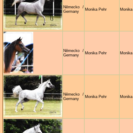
Německo /
Monika Pehr
Monika
Germany
Německo /
Monika Pehr
Monika
Germany
Německo /
Monika Pehr
Monika
Germany