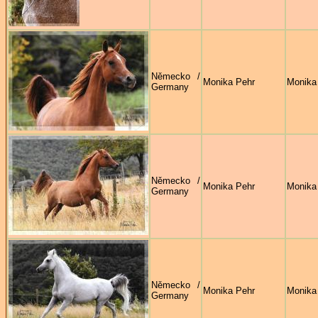
Německo /
Monika Pehr
Monika
Germany
Německo /
Monika Pehr
Monika
Germany
Německo /
Monika Pehr
Monika
Germany