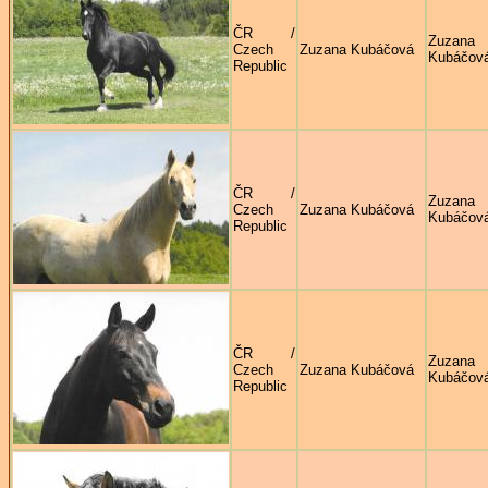
ČR /
Zuzana
Czech
Zuzana Kubáčová
Kubáčov
Republic
ČR /
Zuzana
Czech
Zuzana Kubáčová
Kubáčov
Republic
ČR /
Zuzana
Czech
Zuzana Kubáčová
Kubáčov
Republic