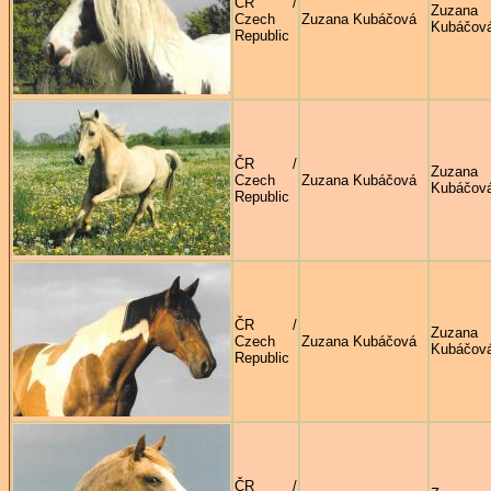
ČR /
Zuzana
Czech
Zuzana Kubáčová
Kubáčov
Republic
ČR /
Zuzana
Czech
Zuzana Kubáčová
Kubáčov
Republic
ČR /
Zuzana
Czech
Zuzana Kubáčová
Kubáčov
Republic
ČR /