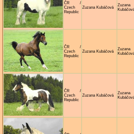
ČR /
Zuzana
Czech
Zuzana Kubáčová
Kubáčov
Republic
ČR /
Zuzana
Czech
Zuzana Kubáčová
Kubáčov
Republic
ČR /
Zuzana
Czech
Zuzana Kubáčová
Kubáčov
Republic