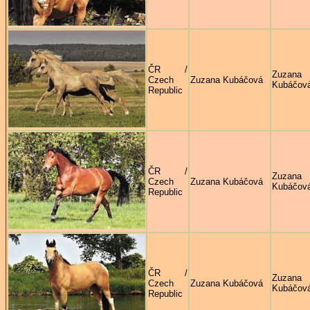
ČR /
Zuzana
Czech
Zuzana Kubáčová
Kubáčov
Republic
ČR /
Zuzana
Czech
Zuzana Kubáčová
Kubáčov
Republic
ČR /
Zuzana
Czech
Zuzana Kubáčová
Kubáčov
Republic