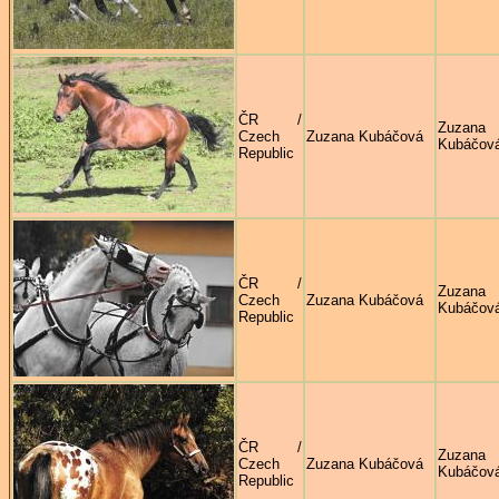
ČR /
Zuzana
Czech
Zuzana Kubáčová
Kubáčov
Republic
ČR /
Zuzana
Czech
Zuzana Kubáčová
Kubáčov
Republic
ČR /
Zuzana
Czech
Zuzana Kubáčová
Kubáčov
Republic