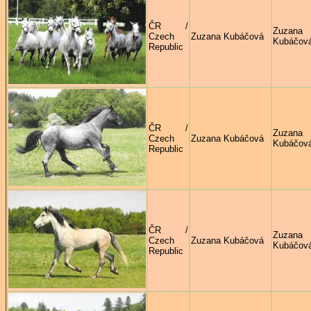
ČR /
Zuzana
Czech
Zuzana Kubáčová
Kubáčov
Republic
ČR /
Zuzana
Czech
Zuzana Kubáčová
Kubáčov
Republic
ČR /
Zuzana
Czech
Zuzana Kubáčová
Kubáčov
Republic