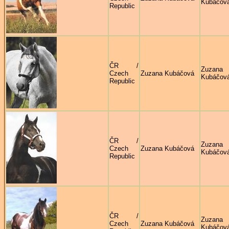
Kubáčov
Republic
ČR /
Zuzana
Czech
Zuzana Kubáčová
Kubáčov
Republic
ČR /
Zuzana
Czech
Zuzana Kubáčová
Kubáčov
Republic
ČR /
Zuzana
Czech
Zuzana Kubáčová
Kubáčov