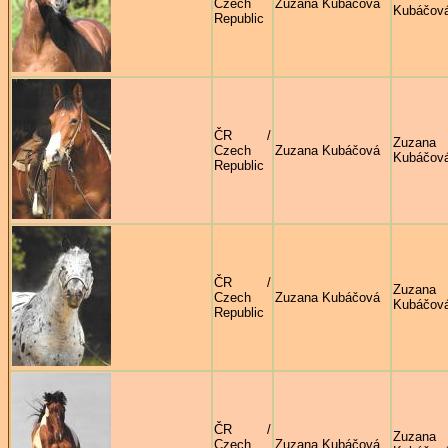
Czech
Zuzana Kubáčová
Kubáčov
Republic
ČR /
Zuzana
Czech
Zuzana Kubáčová
Kubáčov
Republic
ČR /
Zuzana
Czech
Zuzana Kubáčová
Kubáčov
Republic
ČR /
Zuzana
Czech
Zuzana Kubáčová