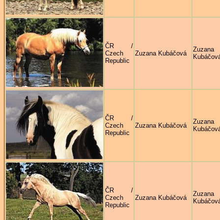
ČR /
Zuzana
Czech
Zuzana Kubáčová
Kubáčov
Republic
ČR /
Zuzana
Czech
Zuzana Kubáčová
Kubáčov
Republic
ČR /
Zuzana
Czech
Zuzana Kubáčová
Kubáčov
Republic