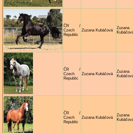
ČR /
Zuzana
Czech
Zuzana Kubáčová
Kubáčov
Republic
ČR /
Zuzana
Czech
Zuzana Kubáčová
Kubáčov
Republic
ČR /
Zuzana
Czech
Zuzana Kubáčová
Kubáčov
Republic