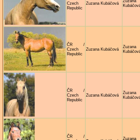
Zuzana
Czech
Zuzana Kubáčová
Kubáčov
Republic
ČR /
Zuzana
Czech
Zuzana Kubáčová
Kubáčov
Republic
ČR /
Zuzana
Czech
Zuzana Kubáčová
Kubáčov
Republic
ČR /
Zuzana