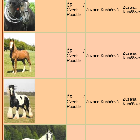
ČR /
Zuzana
Czech
Zuzana Kubáčová
Kubáčov
Republic
ČR /
Zuzana
Czech
Zuzana Kubáčová
Kubáčov
Republic
ČR /
Zuzana
Czech
Zuzana Kubáčová
Kubáčov
Republic