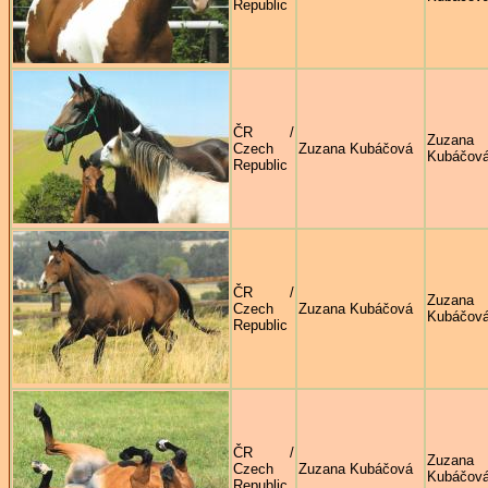
Republic
ČR /
Zuzana
Czech
Zuzana Kubáčová
Kubáčov
Republic
ČR /
Zuzana
Czech
Zuzana Kubáčová
Kubáčov
Republic
ČR /
Zuzana
Czech
Zuzana Kubáčová
Kubáčov
Republic