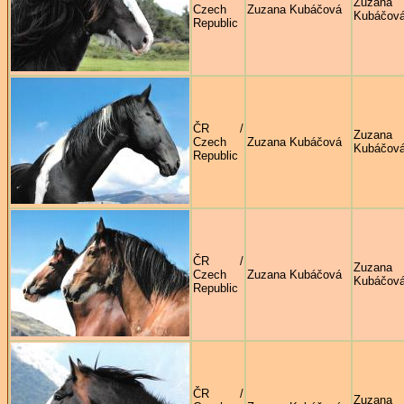
Zuzana
Czech
Zuzana Kubáčová
Kubáčov
Republic
ČR /
Zuzana
Czech
Zuzana Kubáčová
Kubáčov
Republic
ČR /
Zuzana
Czech
Zuzana Kubáčová
Kubáčov
Republic
ČR /
Zuzana