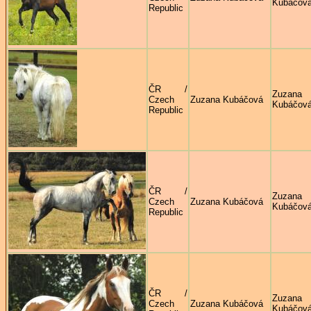
Kubáčov
Republic
ČR /
Zuzana
Czech
Zuzana Kubáčová
Kubáčov
Republic
ČR /
Zuzana
Czech
Zuzana Kubáčová
Kubáčov
Republic
ČR /
Zuzana
Czech
Zuzana Kubáčová
Kubáčov