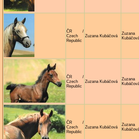
ČR /
Zuzana
Czech
Zuzana Kubáčová
Kubáčov
Republic
ČR /
Zuzana
Czech
Zuzana Kubáčová
Kubáčov
Republic
ČR /
Zuzana
Czech
Zuzana Kubáčová
Kubáčov
Republic