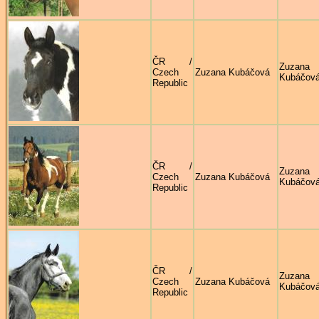
ČR /
Zuzana
Czech
Zuzana Kubáčová
Kubáčov
Republic
ČR /
Zuzana
Czech
Zuzana Kubáčová
Kubáčov
Republic
ČR /
Zuzana
Czech
Zuzana Kubáčová
Kubáčov
Republic