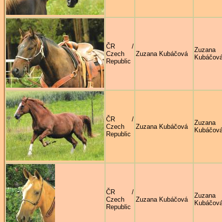
ČR /
Zuzana
Czech
Zuzana Kubáčová
Kubáčov
Republic
ČR /
Zuzana
Czech
Zuzana Kubáčová
Kubáčov
Republic
ČR /
Zuzana
Czech
Zuzana Kubáčová
Kubáčov
Republic