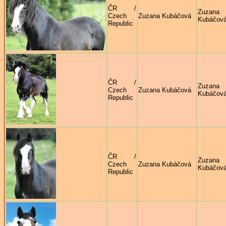
ČR /
Zuzana
Czech
Zuzana Kubáčová
Kubáčov
Republic
ČR /
Zuzana
Czech
Zuzana Kubáčová
Kubáčov
Republic
ČR /
Zuzana
Czech
Zuzana Kubáčová
Kubáčov
Republic