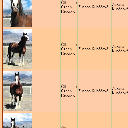
ČR /
Zuzana
Czech
Zuzana Kubáčová
Kubáčov
Republic
ČR /
Zuzana
Czech
Zuzana Kubáčová
Kubáčov
Republic
ČR /
Zuzana
Czech
Zuzana Kubáčová
Kubáčov
Republic