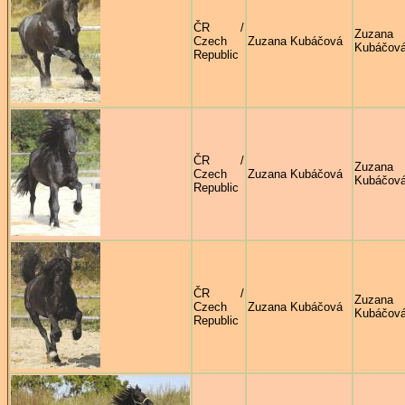
ČR /
Zuzana
Czech
Zuzana Kubáčová
Kubáčov
Republic
ČR /
Zuzana
Czech
Zuzana Kubáčová
Kubáčov
Republic
ČR /
Zuzana
Czech
Zuzana Kubáčová
Kubáčov
Republic