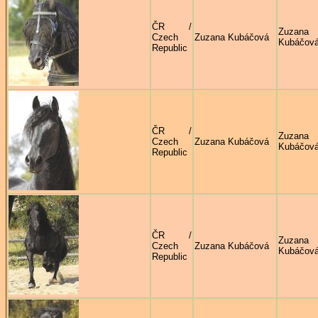
ČR /
Zuzana
Czech
Zuzana Kubáčová
Kubáčov
Republic
ČR /
Zuzana
Czech
Zuzana Kubáčová
Kubáčov
Republic
ČR /
Zuzana
Czech
Zuzana Kubáčová
Kubáčov
Republic