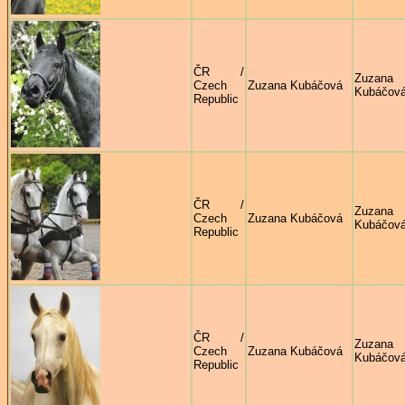
ČR /
Zuzana
Czech
Zuzana Kubáčová
Kubáčov
Republic
ČR /
Zuzana
Czech
Zuzana Kubáčová
Kubáčov
Republic
ČR /
Zuzana
Czech
Zuzana Kubáčová
Kubáčov
Republic