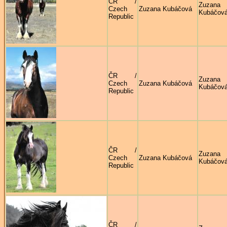
ČR /
Zuzana
Czech
Zuzana Kubáčová
Kubáčov
Republic
ČR /
Zuzana
Czech
Zuzana Kubáčová
Kubáčov
Republic
ČR /
Zuzana
Czech
Zuzana Kubáčová
Kubáčov
Republic
ČR /