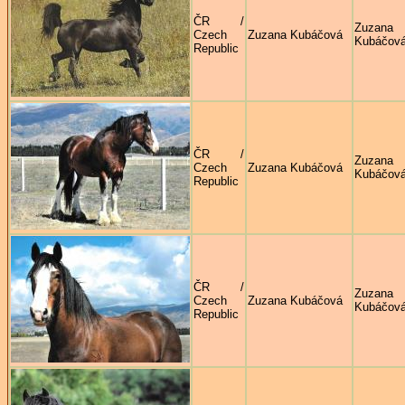
ČR /
Zuzana
Czech
Zuzana Kubáčová
Kubáčov
Republic
ČR /
Zuzana
Czech
Zuzana Kubáčová
Kubáčov
Republic
ČR /
Zuzana
Czech
Zuzana Kubáčová
Kubáčov
Republic