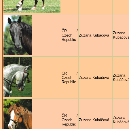
ČR /
Zuzana
Czech
Zuzana Kubáčová
Kubáčov
Republic
ČR /
Zuzana
Czech
Zuzana Kubáčová
Kubáčov
Republic
ČR /
Zuzana
Czech
Zuzana Kubáčová
Kubáčov
Republic