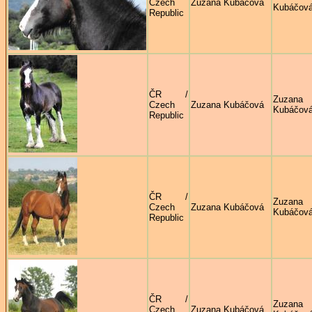
Czech
Zuzana Kubáčová
Kubáčov
Republic
ČR /
Zuzana
Czech
Zuzana Kubáčová
Kubáčov
Republic
ČR /
Zuzana
Czech
Zuzana Kubáčová
Kubáčov
Republic
ČR /
Zuzana
Czech
Zuzana Kubáčová