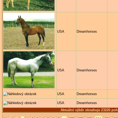
USA
Dreamhorses
USA
Dreamhorses
USA
Dreamhorses
USA
Dreamhorses
Aktuální výběr obsahuje 23226 poh