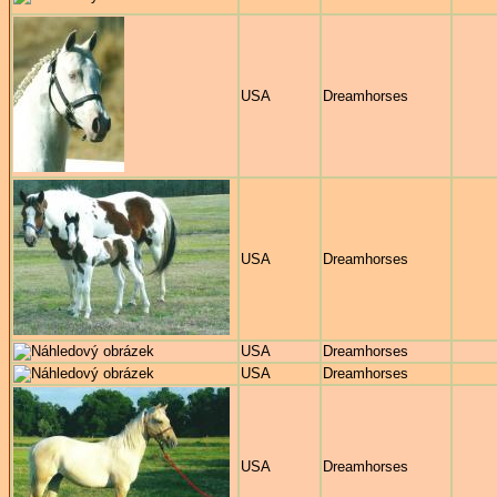
USA
Dreamhorses
USA
Dreamhorses
USA
Dreamhorses
USA
Dreamhorses
USA
Dreamhorses