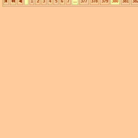
1
2
3
4
5
6
7
...
377
378
379
380
381
38