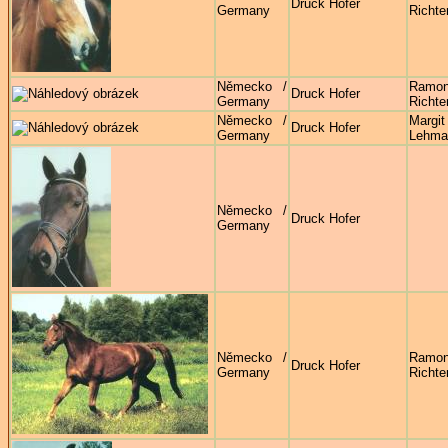
Druck Hofer
Germany
Richte
Německo /
Ramo
Druck Hofer
Germany
Richte
Německo /
Margit
Druck Hofer
Germany
Lehma
Německo /
Druck Hofer
Germany
Německo /
Ramo
Druck Hofer
Germany
Richte