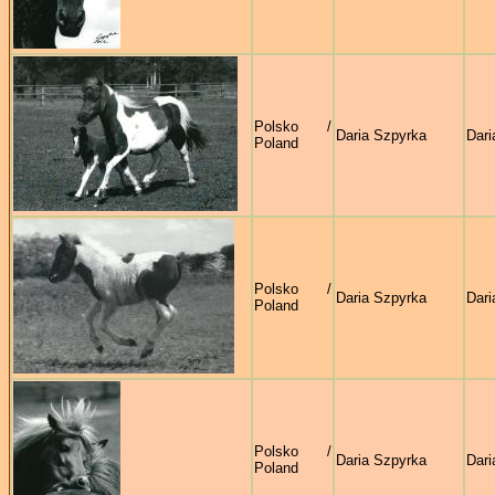
Polsko /
Daria Szpyrka
Dari
Poland
Polsko /
Daria Szpyrka
Dari
Poland
Polsko /
Daria Szpyrka
Dari
Poland