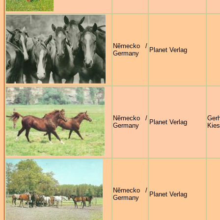
Německo /
Planet Verlag
Germany
Německo /
Ger
Planet Verlag
Germany
Kies
Německo /
Planet Verlag
Germany