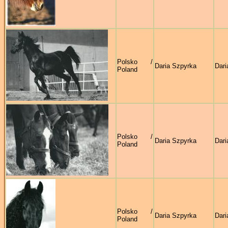
Polsko /
Daria Szpyrka
Dari
Poland
Polsko /
Daria Szpyrka
Dari
Poland
Polsko /
Daria Szpyrka
Dari
Poland