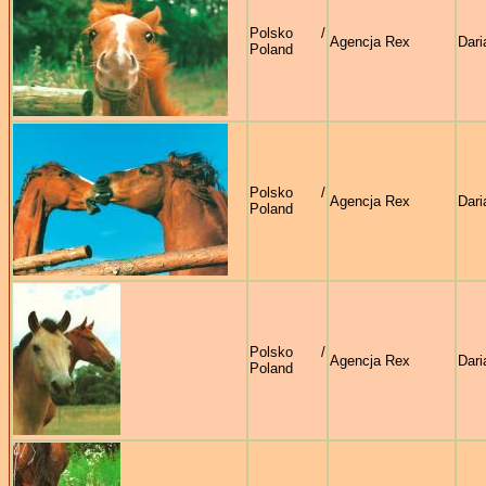
Polsko /
Agencja Rex
Dari
Poland
Polsko /
Agencja Rex
Dari
Poland
Polsko /
Agencja Rex
Dari
Poland