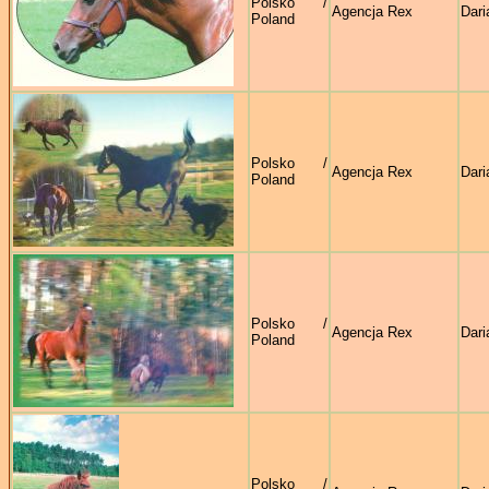
Polsko /
Agencja Rex
Dari
Poland
Polsko /
Agencja Rex
Dari
Poland
Polsko /
Agencja Rex
Dari
Poland
Polsko /