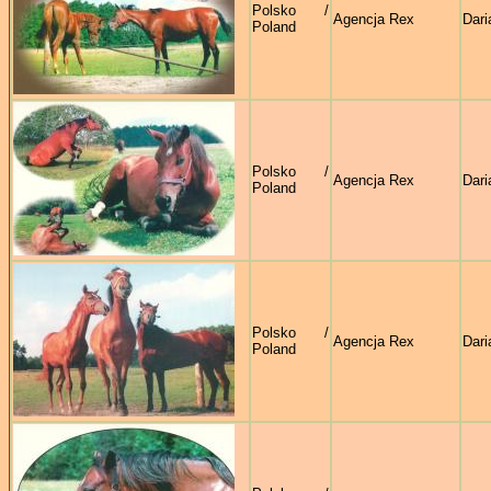
Polsko /
Agencja Rex
Dari
Poland
Polsko /
Agencja Rex
Dari
Poland
Polsko /
Agencja Rex
Dari
Poland