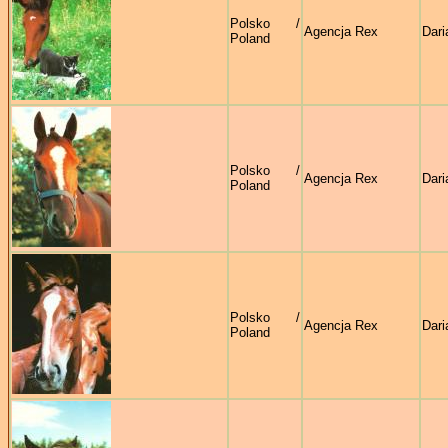
Polsko /
Agencja Rex
Dari
Poland
Polsko /
Agencja Rex
Dari
Poland
Polsko /
Agencja Rex
Dari
Poland