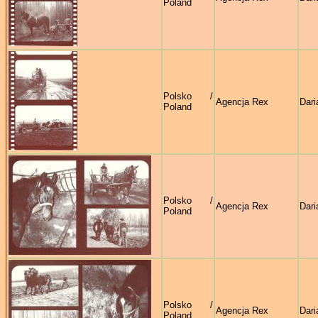
Poland
Polsko /
Agencja Rex
Dari
Poland
Polsko /
Agencja Rex
Dari
Poland
Polsko /
Agencja Rex
Dari
Poland