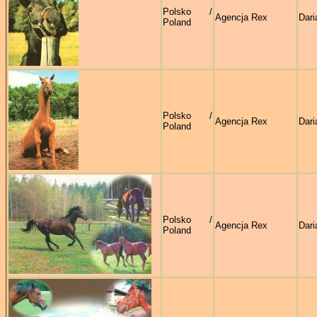
Polsko /
Agencja Rex
Dari
Poland
Polsko /
Agencja Rex
Dari
Poland
Polsko /
Agencja Rex
Dari
Poland