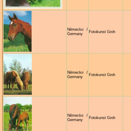
Německo /
Fotokunst Groh
Germany
Německo /
Fotokunst Groh
Germany
Německo /
Fotokunst Groh
Germany