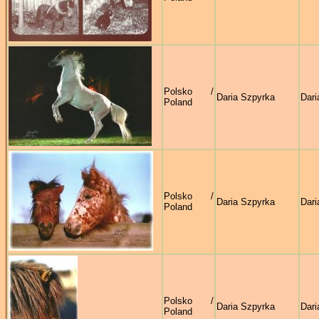
Polsko /
Daria Szpyrka
Dari
Poland
Polsko /
Daria Szpyrka
Dari
Poland
Polsko /
Daria Szpyrka
Dari
Poland