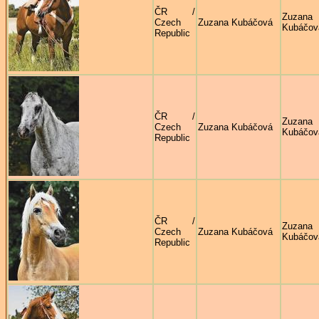
ČR /
Zuzana
Czech
Zuzana Kubáčová
Kubáčov
Republic
ČR /
Zuzana
Czech
Zuzana Kubáčová
Kubáčov
Republic
ČR /
Zuzana
Czech
Zuzana Kubáčová
Kubáčov
Republic