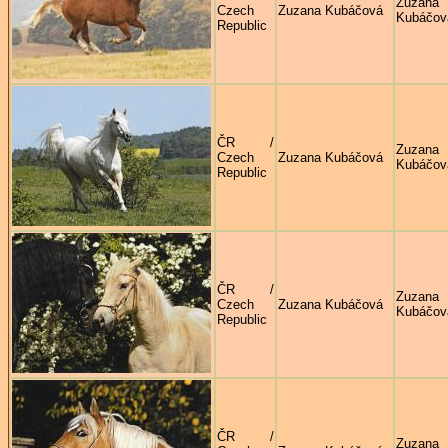
Zuzana
Czech
Zuzana Kubáčová
Kubáčov
Republic
ČR /
Zuzana
Czech
Zuzana Kubáčová
Kubáčov
Republic
ČR /
Zuzana
Czech
Zuzana Kubáčová
Kubáčov
Republic
ČR /
Zuzana