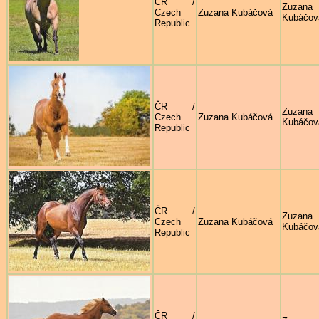
ČR /
Zuzana
Czech
Zuzana Kubáčová
Kubáčov
Republic
ČR /
Zuzana
Czech
Zuzana Kubáčová
Kubáčov
Republic
ČR /
Zuzana
Czech
Zuzana Kubáčová
Kubáčov
Republic
ČR /