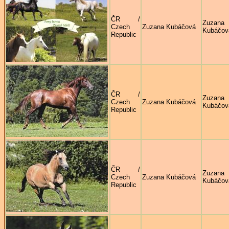
ČR /
Zuzana
Czech
Zuzana Kubáčová
Kubáčov
Republic
ČR /
Zuzana
Czech
Zuzana Kubáčová
Kubáčov
Republic
ČR /
Zuzana
Czech
Zuzana Kubáčová
Kubáčov
Republic