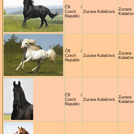
ČR /
Zuzana
Czech
Zuzana Kubáčová
Kubáčov
Republic
ČR /
Zuzana
Czech
Zuzana Kubáčová
Kubáčov
Republic
ČR /
Zuzana
Czech
Zuzana Kubáčová
Kubáčov
Republic