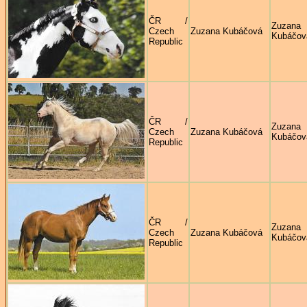
ČR /
Zuzana
Czech
Zuzana Kubáčová
Kubáčov
Republic
ČR /
Zuzana
Czech
Zuzana Kubáčová
Kubáčov
Republic
ČR /
Zuzana
Czech
Zuzana Kubáčová
Kubáčov
Republic