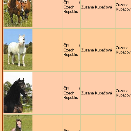
ČR /
Zuzana
Czech
Zuzana Kubáčová
Kubáčov
Republic
ČR /
Zuzana
Czech
Zuzana Kubáčová
Kubáčov
Republic
ČR /
Zuzana
Czech
Zuzana Kubáčová
Kubáčov
Republic