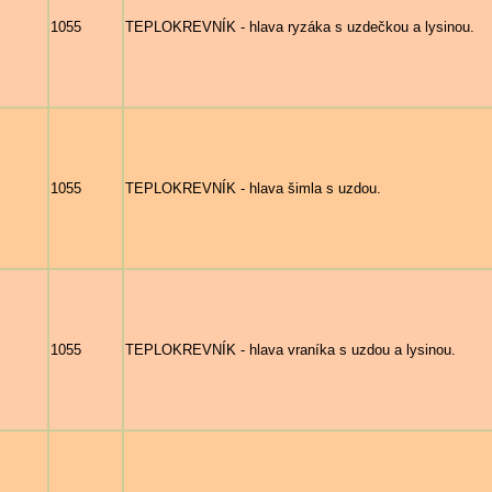
1055
TEPLOKREVNÍK - hlava ryzáka s uzdečkou a lysinou.
1055
TEPLOKREVNÍK - hlava šimla s uzdou.
1055
TEPLOKREVNÍK - hlava vraníka s uzdou a lysinou.