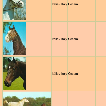
Itálie / Italy
Cecami
Itálie / Italy
Cecami
Itálie / Italy
Cecami