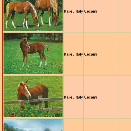
Itálie / Italy
Cecami
Itálie / Italy
Cecami
Itálie / Italy
Cecami