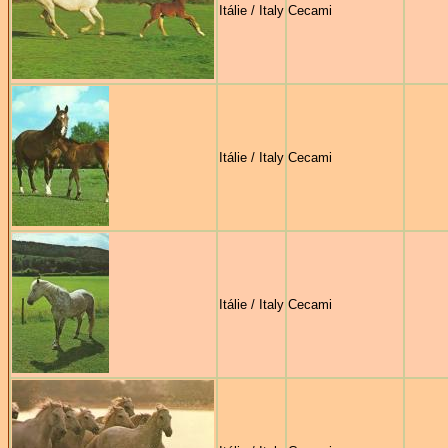
Itálie / Italy
Cecami
Itálie / Italy
Cecami
Itálie / Italy
Cecami