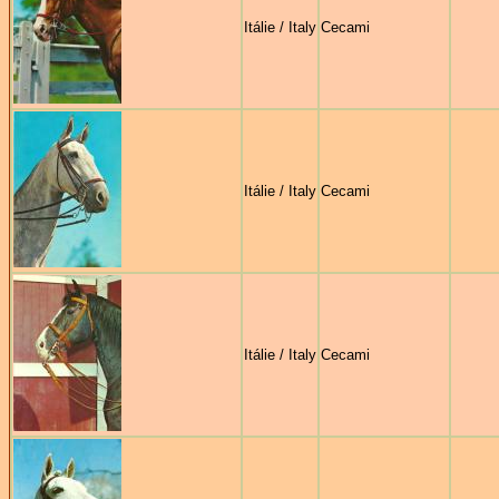
Itálie / Italy
Cecami
Itálie / Italy
Cecami
Itálie / Italy
Cecami