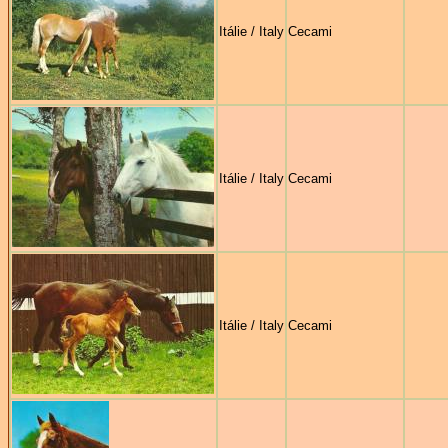
Itálie / Italy
Cecami
Itálie / Italy
Cecami
Itálie / Italy
Cecami