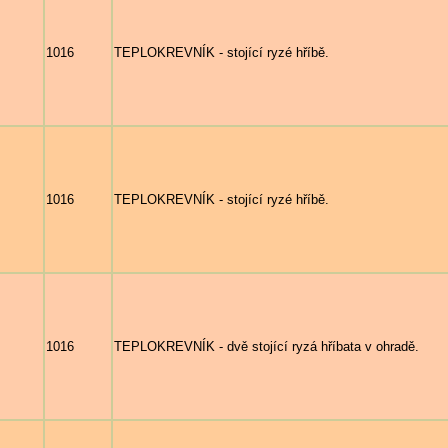
1016
TEPLOKREVNÍK - stojící ryzé hříbě.
1016
TEPLOKREVNÍK - stojící ryzé hříbě.
1016
TEPLOKREVNÍK - dvě stojící ryzá hříbata v ohradě.