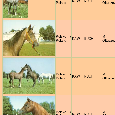
KAW + RUCH
Poland
Oltusze
Polsko /
M.
KAW + RUCH
Poland
Oltusze
Polsko /
M.
KAW + RUCH
Poland
Oltusze
Polsko /
M.
KAW + RUCH