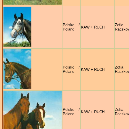
Polsko /
Zofia
KAW + RUCH
Poland
Raczko
Polsko /
Zofia
KAW + RUCH
Poland
Raczko
Polsko /
Zofia
KAW + RUCH
Poland
Raczko