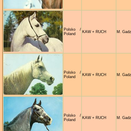
Polsko /
KAW + RUCH
M. Gadz
Poland
Polsko /
KAW + RUCH
M. Gadz
Poland
Polsko /
KAW + RUCH
M. Gadz
Poland