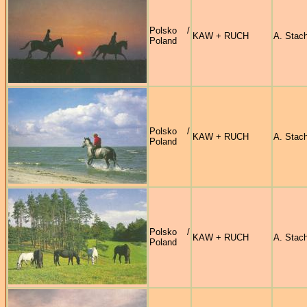
Polsko /
KAW + RUCH
A. Stach
Poland
Polsko /
KAW + RUCH
A. Stach
Poland
Polsko /
KAW + RUCH
A. Stach
Poland