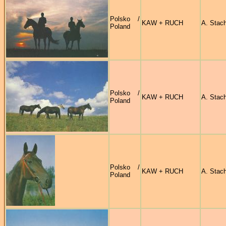
Polsko /
KAW + RUCH
A. Stach
Poland
Polsko /
KAW + RUCH
A. Stach
Poland
Polsko /
KAW + RUCH
A. Stach
Poland