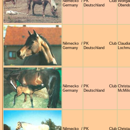
Německo /
PK Club
Wolfga
Germany
Deutschland
Obendo
Německo /
PK Club
Claudi
Germany
Deutschland
Lochm
Německo /
PK Club
Christa
Germany
Deutschland
McMili
Německo /
PK Club
Christa