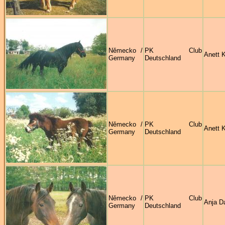
Německo /
PK Club
Anett 
Germany
Deutschland
Německo /
PK Club
Anett 
Germany
Deutschland
Německo /
PK Club
Anja D
Germany
Deutschland