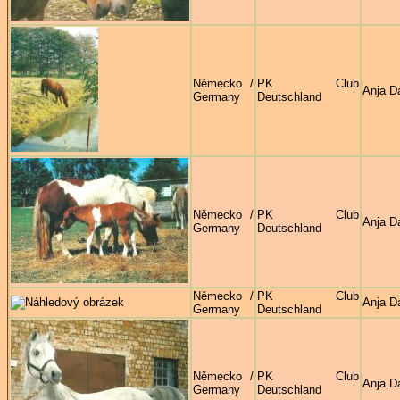
Německo /
PK Club
Anja D
Germany
Deutschland
Německo /
PK Club
Anja D
Germany
Deutschland
Německo /
PK Club
Anja D
Germany
Deutschland
Německo /
PK Club
Anja D
Germany
Deutschland