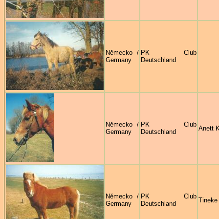
Německo /
PK Club
Germany
Deutschland
Německo /
PK Club
Anett 
Germany
Deutschland
Německo /
PK Club
Tineke
Germany
Deutschland