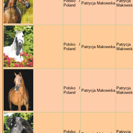
Polsko /
Patrycja
Patrycja Makowska
Poland
Makowsk
Polsko /
Patrycja
Patrycja Makowska
Poland
Makowsk
Polsko /
Patrycja
Patrycja Makowska
Poland
Makowsk
Polsko /
Patrycja