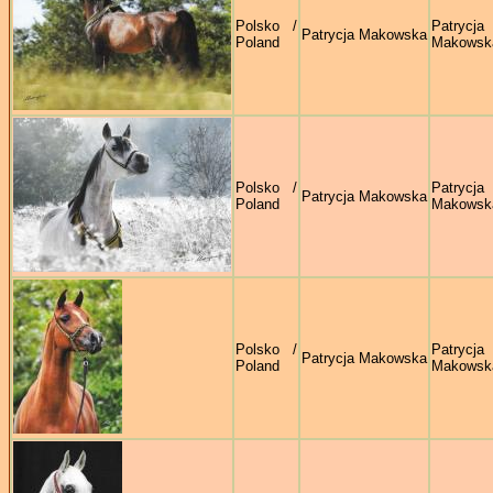
Polsko /
Patrycja
Patrycja Makowska
Poland
Makowsk
Polsko /
Patrycja
Patrycja Makowska
Poland
Makowsk
Polsko /
Patrycja
Patrycja Makowska
Poland
Makowsk