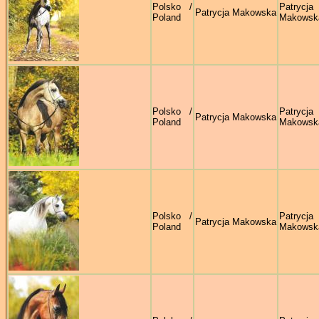
Polsko /
Patrycja
Patrycja Makowska
Poland
Makowsk
Polsko /
Patrycja
Patrycja Makowska
Poland
Makowsk
Polsko /
Patrycja
Patrycja Makowska
Poland
Makowsk