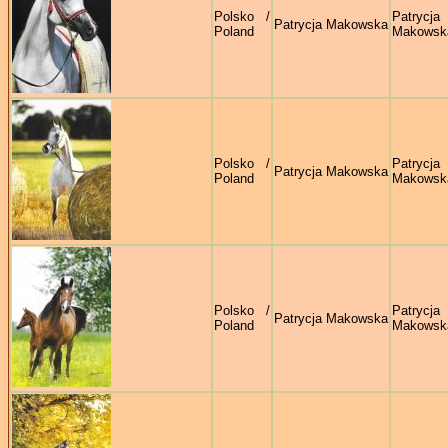
Polsko /
Patrycja
Patrycja Makowska
Poland
Makowsk
Polsko /
Patrycja
Patrycja Makowska
Poland
Makowsk
Polsko /
Patrycja
Patrycja Makowska
Poland
Makowsk