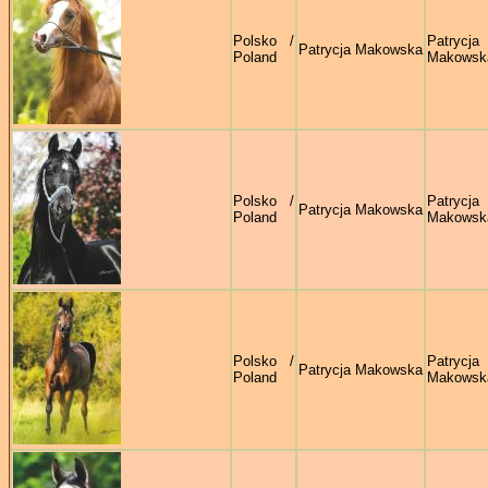
Polsko /
Patrycja
Patrycja Makowska
Poland
Makowsk
Polsko /
Patrycja
Patrycja Makowska
Poland
Makowsk
Polsko /
Patrycja
Patrycja Makowska
Poland
Makowsk