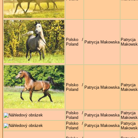
Polsko /
Patrycja
Patrycja Makowska
Poland
Makowsk
Polsko /
Patrycja
Patrycja Makowska
Poland
Makowsk
Polsko /
Patrycja
Patrycja Makowska
Poland
Makowsk
Polsko /
Patrycja
Patrycja Makowska
Poland
Makowsk