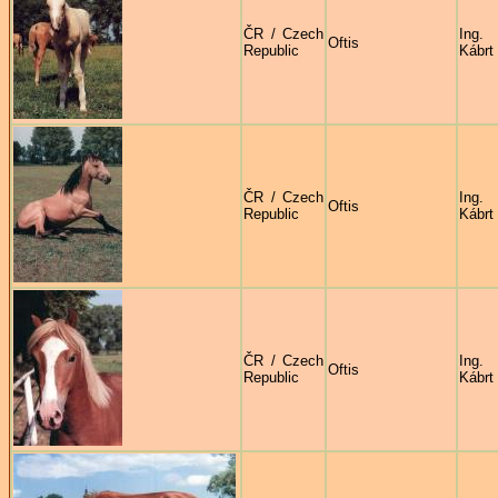
ČR / Czech
Ing.
Oftis
Republic
Kábrt
ČR / Czech
Ing.
Oftis
Republic
Kábrt
ČR / Czech
Ing.
Oftis
Republic
Kábrt