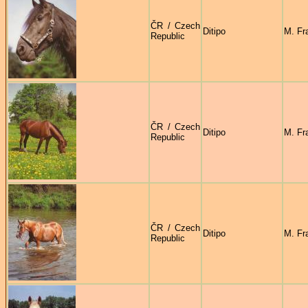
ČR / Czech
Ditipo
M. Fr
Republic
ČR / Czech
Ditipo
M. Fr
Republic
ČR / Czech
Ditipo
M. Fr
Republic