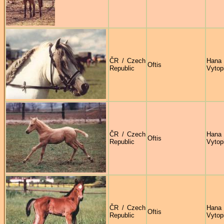
ČR / Czech
Hana
Oftis
Republic
Vytop
ČR / Czech
Hana
Oftis
Republic
Vytop
ČR / Czech
Hana
Oftis
Republic
Vytop