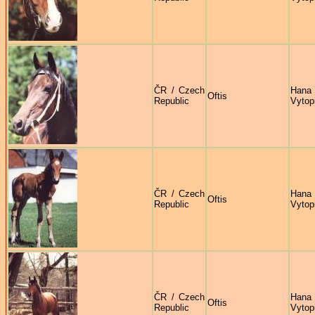
ČR / Czech
Hana
Oftis
Republic
Vytop
ČR / Czech
Hana
Oftis
Republic
Vytop
ČR / Czech
Hana
Oftis
Republic
Vytop