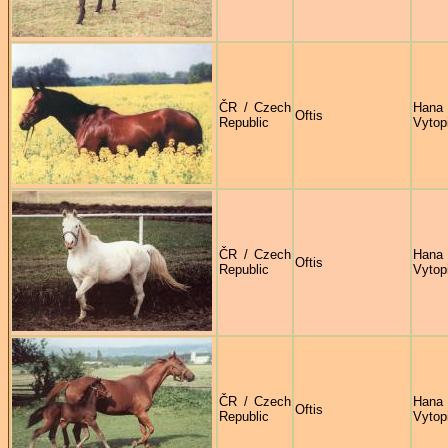
ČR / Czech
Hana
Oftis
Republic
Vytop
ČR / Czech
Hana
Oftis
Republic
Vytop
ČR / Czech
Hana
Oftis
Republic
Vytop