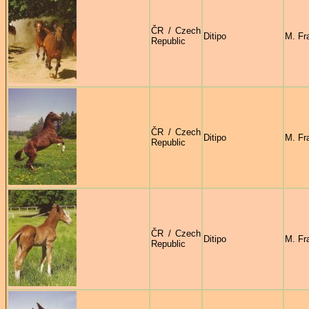
ČR / Czech
Ditipo
M. Fr
Republic
ČR / Czech
Ditipo
M. Fr
Republic
ČR / Czech
Ditipo
M. Fr
Republic