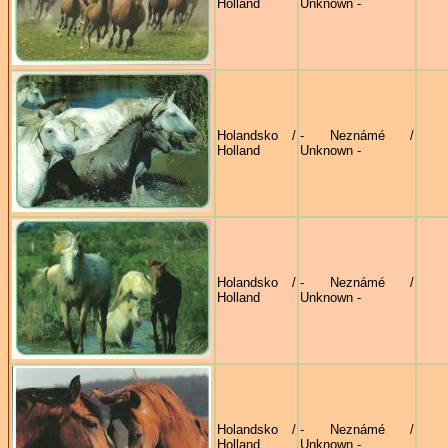
Holland
Unknown -
Holandsko /
- Neznámé /
Holland
Unknown -
Holandsko /
- Neznámé /
Holland
Unknown -
Holandsko /
- Neznámé /
Holland
Unknown -