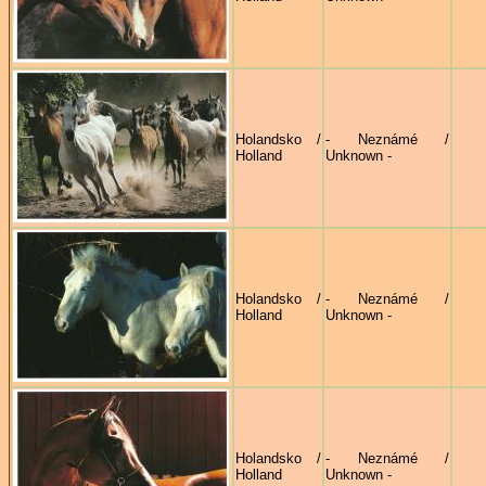
Holandsko /
- Neznámé /
Holland
Unknown -
Holandsko /
- Neznámé /
Holland
Unknown -
Holandsko /
- Neznámé /
Holland
Unknown -