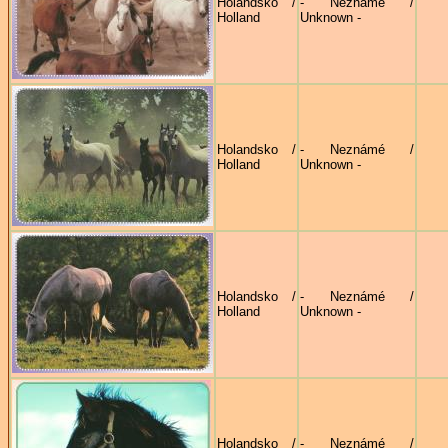
Holandsko /
- Neznámé /
Holland
Unknown -
Holandsko /
- Neznámé /
Holland
Unknown -
Holandsko /
- Neznámé /
Holland
Unknown -
Holandsko /
- Neznámé /