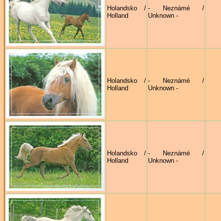
Holandsko /
- Neznámé /
Holland
Unknown -
Holandsko /
- Neznámé /
Holland
Unknown -
Holandsko /
- Neznámé /
Holland
Unknown -