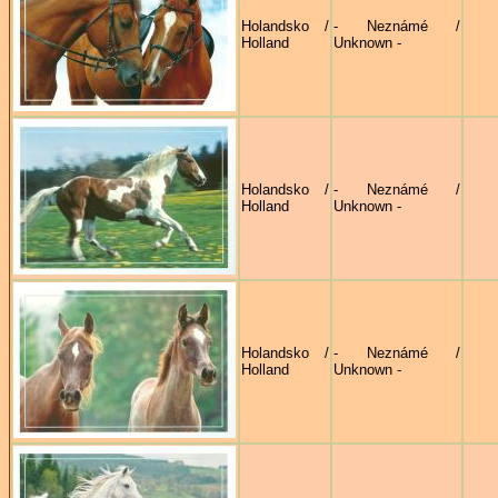
Holandsko /
- Neznámé /
Holland
Unknown -
Holandsko /
- Neznámé /
Holland
Unknown -
Holandsko /
- Neznámé /
Holland
Unknown -