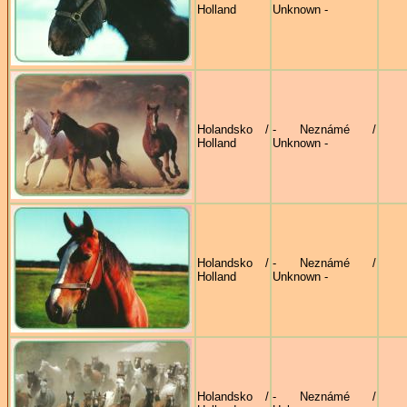
Holland
Unknown -
Holandsko /
- Neznámé /
Holland
Unknown -
Holandsko /
- Neznámé /
Holland
Unknown -
Holandsko /
- Neznámé /