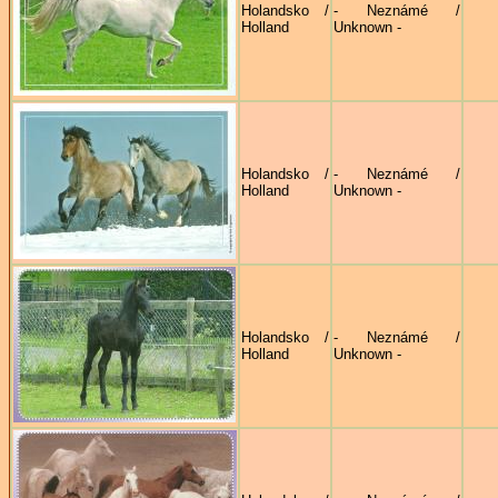
Holandsko /
- Neznámé /
Holland
Unknown -
Holandsko /
- Neznámé /
Holland
Unknown -
Holandsko /
- Neznámé /
Holland
Unknown -