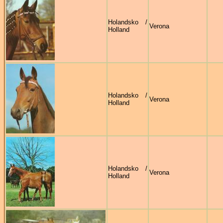
Holandsko /
Verona
Holland
Holandsko /
Verona
Holland
Holandsko /
Verona
Holland