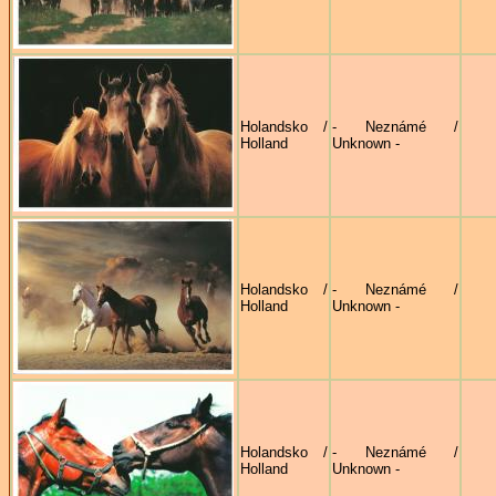
Holandsko /
- Neznámé /
Holland
Unknown -
Holandsko /
- Neznámé /
Holland
Unknown -
Holandsko /
- Neznámé /
Holland
Unknown -