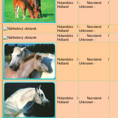
Holandsko /
- Neznámé /
Holland
Unknown -
Holandsko /
- Neznámé /
Holland
Unknown -
Holandsko /
- Neznámé /
Holland
Unknown -
Holandsko /
- Neznámé /
Holland
Unknown -
Holandsko /
- Neznámé /
Holland
Unknown -