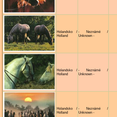
Holandsko /
- Neznámé /
Holland
Unknown -
Holandsko /
- Neznámé /
Holland
Unknown -
Holandsko /
- Neznámé /
Holland
Unknown -