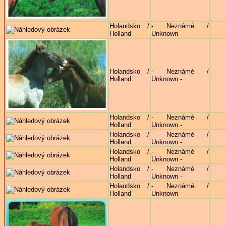
Holandsko /
- Neznámé /
Holland
Unknown -
Holandsko /
- Neznámé /
Holland
Unknown -
Holandsko /
- Neznámé /
Holland
Unknown -
Holandsko /
- Neznámé /
Holland
Unknown -
Holandsko /
- Neznámé /
Holland
Unknown -
Holandsko /
- Neznámé /
Holland
Unknown -
Holandsko /
- Neznámé /
Holland
Unknown -