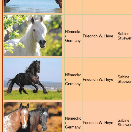
Německo
Sabine
/
Friedrich W. Heye
Stuewer
Germany
Německo
Sabine
/
Friedrich W. Heye
Stuewer
Germany
Německo
Sabine
/
Friedrich W. Heye
Stuewer
Germany