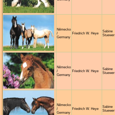
Německo
Sabine
/
Friedrich W. Heye
Stuewer
Germany
Německo
Sabine
/
Friedrich W. Heye
Stuewer
Germany
Německo
Sabine
/
Friedrich W. Heye
Stuewer
Germany