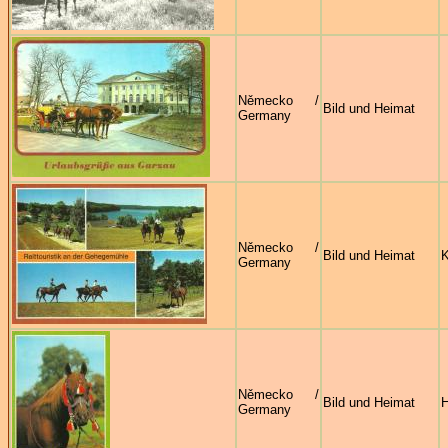
Německo /
Bild und Heimat
Germany
Německo /
Bild und Heimat
Germany
Německo /
Bild und Heimat
Germany