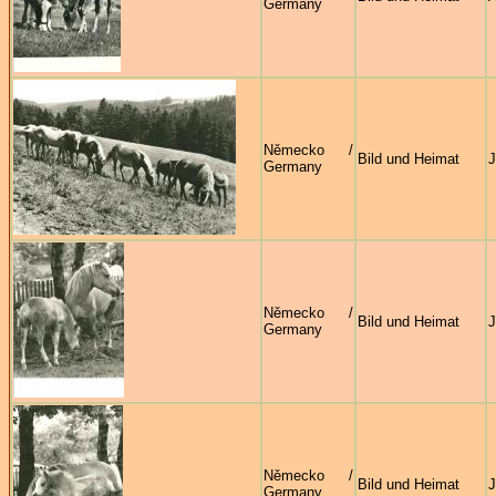
Germany
Německo /
Bild und Heimat
J
Germany
Německo /
Bild und Heimat
J
Germany
Německo /
Bild und Heimat
J
Germany