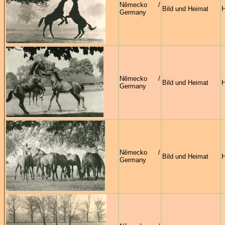
Německo /
Bild und Heimat
H
Germany
Německo /
Bild und Heimat
H
Germany
Německo /
Bild und Heimat
H
Germany