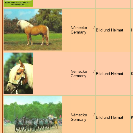
Německo /
Bild und Heimat
Germany
Německo /
Bild und Heimat
K
Germany
Německo /
Bild und Heimat
K
Germany