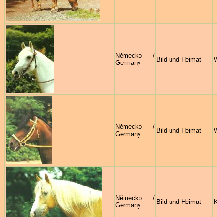
Německo /
Bild und Heimat
W
Germany
Německo /
Bild und Heimat
W
Germany
Německo /
Bild und Heimat
K
Germany