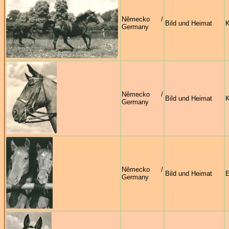
Německo /
Bild und Heimat
Germany
Německo /
Bild und Heimat
Germany
Německo /
Bild und Heimat
E
Germany