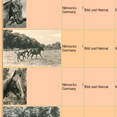
Německo /
Bild und Heimat
E
Germany
Německo /
Bild und Heimat
Germany
Německo /
Bild und Heimat
K
Germany