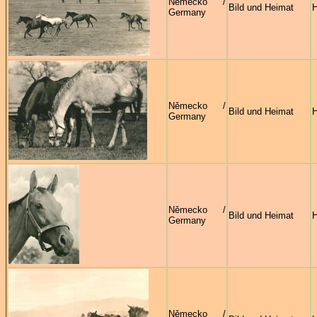
Německo /
Bild und Heimat
H
Germany
Německo /
Bild und Heimat
H
Germany
Německo /
Bild und Heimat
H
Germany
Německo /