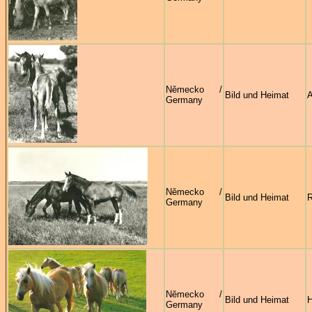
Německo /
Bild und Heimat
A
Germany
Německo /
Bild und Heimat
R
Germany
Německo /
Bild und Heimat
H
Germany