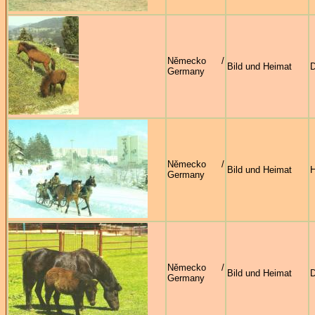
Německo /
Bild und Heimat
D
Germany
Německo /
Bild und Heimat
H
Germany
Německo /
Bild und Heimat
D
Germany