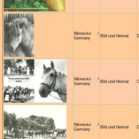
Německo /
Bild und Heimat
D
Germany
Německo /
Bild und Heimat
C
Germany
Německo /
Bild und Heimat
D
Germany