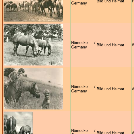
Bild und Heimat
H
Germany
Německo /
Bild und Heimat
W
Germany
Německo /
Bild und Heimat
A
Germany
Německo /
Bild und Heimat
A