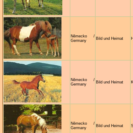
Německo /
Bild und Heimat
H
Germany
Německo /
Bild und Heimat
Germany
Německo /
Bild und Heimat
S
Germany