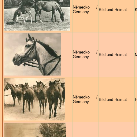
Německo /
Bild und Heimat
K
Germany
Německo /
Bild und Heimat
M
Germany
Německo /
Bild und Heimat
H
Germany