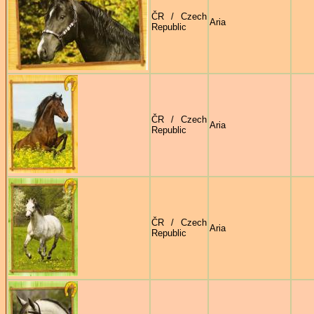
ČR / Czech
Aria
Republic
ČR / Czech
Aria
Republic
ČR / Czech
Aria
Republic