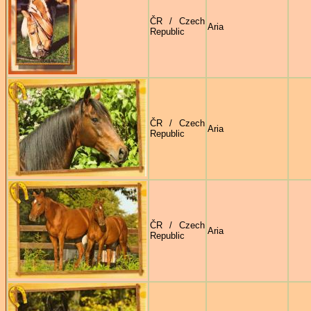
ČR / Czech
Aria
Republic
ČR / Czech
Aria
Republic
ČR / Czech
Aria
Republic