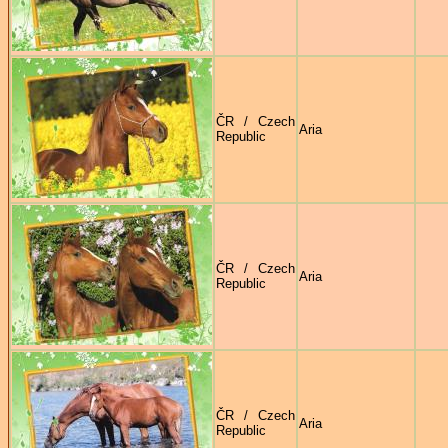
ČR / Czech
Aria
Republic
ČR / Czech
Aria
Republic
ČR / Czech
Aria
Republic