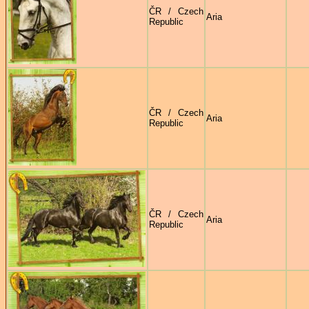
ČR / Czech
Aria
Republic
ČR / Czech
Aria
Republic
ČR / Czech
Aria
Republic