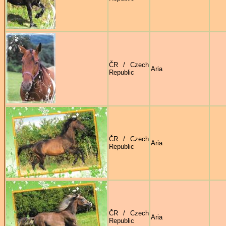
ČR / Czech
Aria
Republic
ČR / Czech
Aria
Republic
ČR / Czech
Aria
Republic