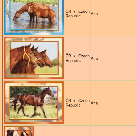
ČR / Czech
Aria
Republic
ČR / Czech
Aria
Republic
ČR / Czech
Aria
Republic