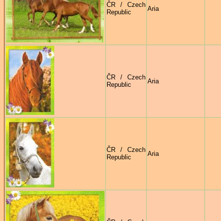
ČR / Czech
Aria
Republic
ČR / Czech
Aria
Republic
ČR / Czech
Aria
Republic