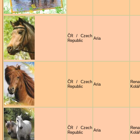
ČR / Czech
Aria
Republic
ČR / Czech
Rena
Aria
Republic
Kolá
ČR / Czech
Rena
Aria
Republic
Kolá