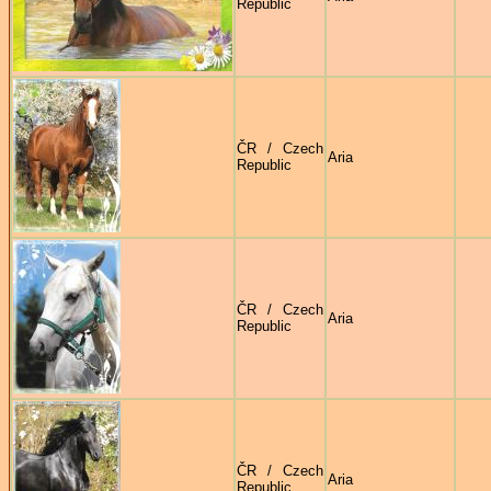
Republic
ČR / Czech
Aria
Republic
ČR / Czech
Aria
Republic
ČR / Czech
Aria
Republic