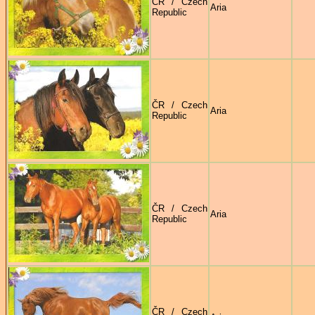
ČR / Czech
Aria
Republic
ČR / Czech
Aria
Republic
ČR / Czech
Aria
Republic
ČR / Czech