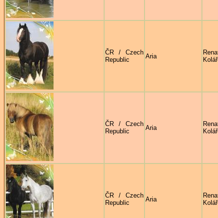
ČR / Czech
Rena
Aria
Republic
Kolá
ČR / Czech
Rena
Aria
Republic
Kolá
ČR / Czech
Rena
Aria
Republic
Kolá