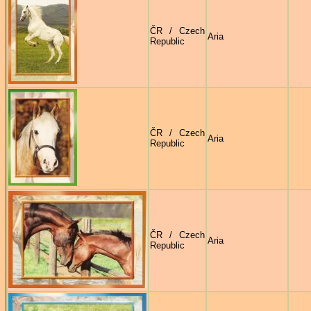
ČR / Czech
Aria
Republic
ČR / Czech
Aria
Republic
ČR / Czech
Aria
Republic