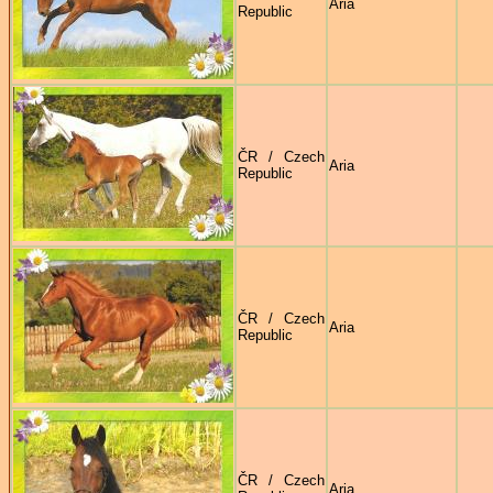
Aria
Republic
ČR / Czech
Aria
Republic
ČR / Czech
Aria
Republic
ČR / Czech
Aria