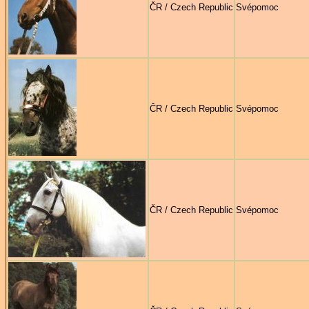
ČR / Czech Republic
Svépomoc
ČR / Czech Republic
Svépomoc
ČR / Czech Republic
Svépomoc