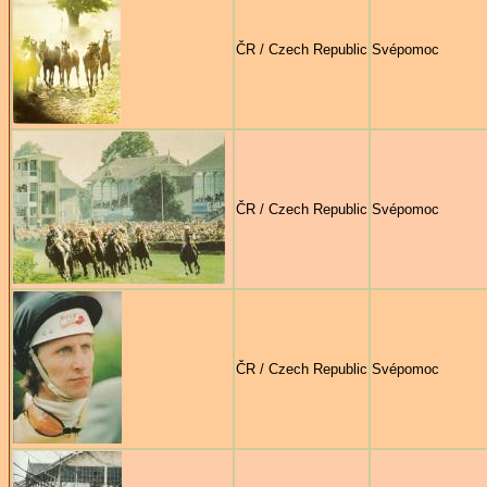
ČR / Czech Republic
Svépomoc
ČR / Czech Republic
Svépomoc
ČR / Czech Republic
Svépomoc