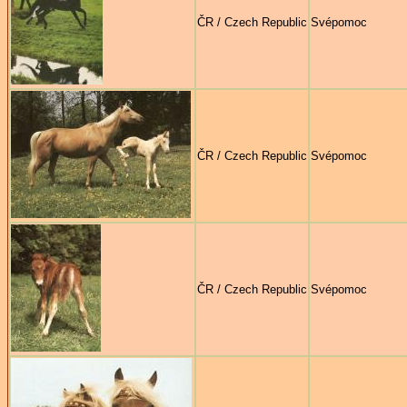
ČR / Czech Republic
Svépomoc
ČR / Czech Republic
Svépomoc
ČR / Czech Republic
Svépomoc