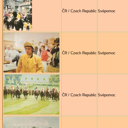
ČR / Czech Republic
Svépomoc
ČR / Czech Republic
Svépomoc
ČR / Czech Republic
Svépomoc