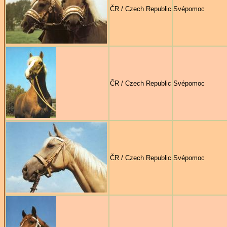
ČR / Czech Republic
Svépomoc
ČR / Czech Republic
Svépomoc
ČR / Czech Republic
Svépomoc