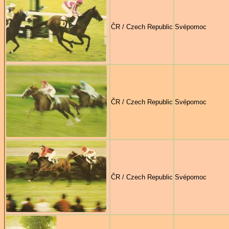
ČR / Czech Republic
Svépomoc
ČR / Czech Republic
Svépomoc
ČR / Czech Republic
Svépomoc