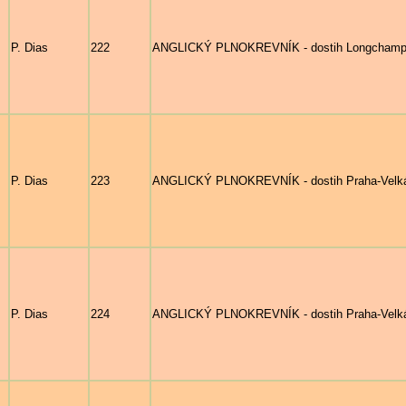
P. Dias
222
ANGLICKÝ PLNOKREVNÍK - dostih Longchamp, d
P. Dias
223
ANGLICKÝ PLNOKREVNÍK - dostih Praha-Velká 
P. Dias
224
ANGLICKÝ PLNOKREVNÍK - dostih Praha-Velká 