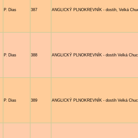
P. Dias
387
ANGLICKÝ PLNOKREVNÍK - dostih, Velká Chuc
P. Dias
388
ANGLICKÝ PLNOKREVNÍK - dostih Velká Chuchle
P. Dias
389
ANGLICKÝ PLNOKREVNÍK - dostih Velká Chuchl