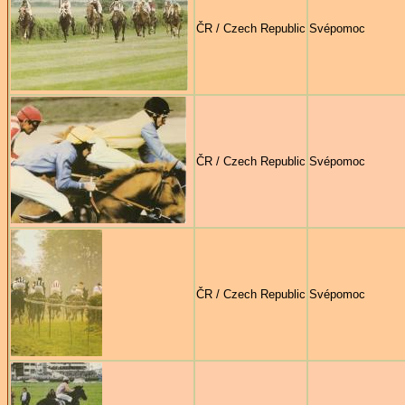
ČR / Czech Republic
Svépomoc
ČR / Czech Republic
Svépomoc
ČR / Czech Republic
Svépomoc