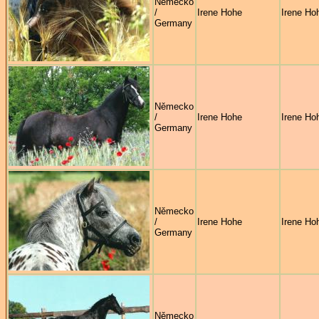
Německo
/
Irene Hohe
Irene Ho
Germany
Německo
/
Irene Hohe
Irene Ho
Germany
Německo
/
Irene Hohe
Irene Ho
Germany
Německo