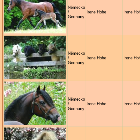
Německo
/
Irene Hohe
Irene Ho
Germany
Německo
/
Irene Hohe
Irene Ho
Germany
Německo
/
Irene Hohe
Irene Ho
Germany