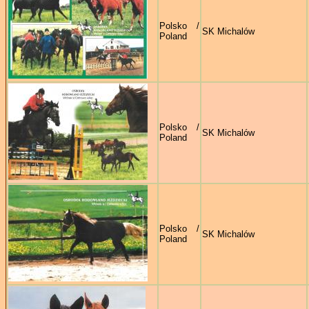
Polsko /
SK Michalów
Poland
Polsko /
SK Michalów
Poland
Polsko /
SK Michalów
Poland