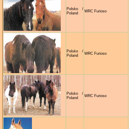
Polsko /
WRC Furioso
Poland
Polsko /
WRC Furioso
Poland
Polsko /
WRC Furioso
Poland