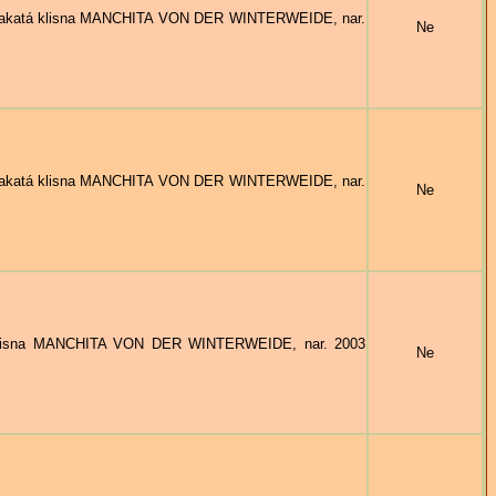
akatá klisna MANCHITA VON DER WINTERWEIDE, nar.
Ne
akatá klisna MANCHITA VON DER WINTERWEIDE, nar.
Ne
isna MANCHITA VON DER WINTERWEIDE, nar. 2003
Ne