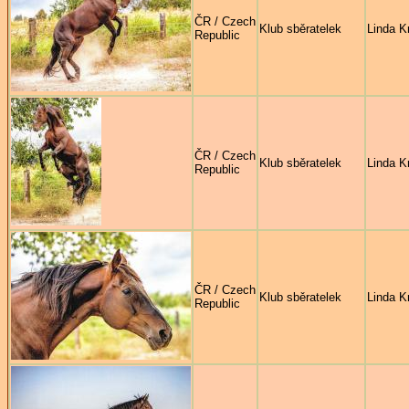
ČR / Czech
Klub sběratelek
Linda Kr
Republic
ČR / Czech
Klub sběratelek
Linda Kr
Republic
ČR / Czech
Klub sběratelek
Linda Kr
Republic