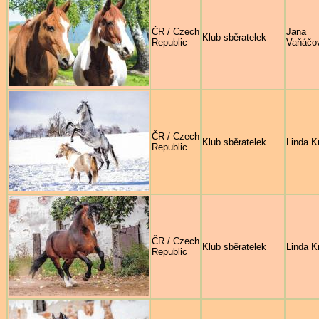
ČR / Czech
Jana
Klub sběratelek
Republic
Vaňáčo
ČR / Czech
Klub sběratelek
Linda Kr
Republic
ČR / Czech
Klub sběratelek
Linda Kr
Republic