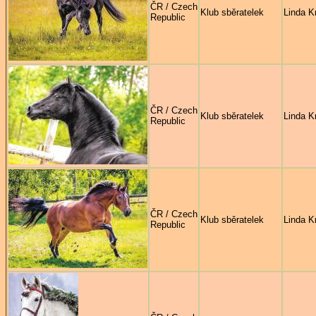
ČR / Czech
Klub sběratelek
Linda Kr
Republic
ČR / Czech
Klub sběratelek
Linda Kr
Republic
ČR / Czech
Klub sběratelek
Linda Kr
Republic