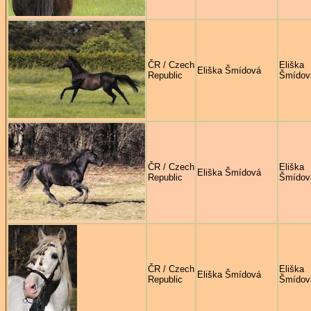
ČR / Czech
Eliška
Eliška Šmídová
Republic
Šmídov
ČR / Czech
Eliška
Eliška Šmídová
Republic
Šmídov
ČR / Czech
Eliška
Eliška Šmídová
Republic
Šmídov