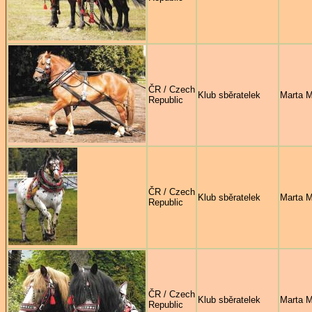
ČR / Czech
Klub sběratelek
Marta 
Republic
ČR / Czech
Klub sběratelek
Marta 
Republic
ČR / Czech
Klub sběratelek
Marta 
Republic