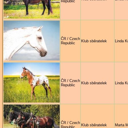
Republic
ČR / Czech
Klub sběratelek
Linda Kr
Republic
ČR / Czech
Klub sběratelek
Linda Kr
Republic
ČR / Czech
Klub sběratelek
Marta 
Republic