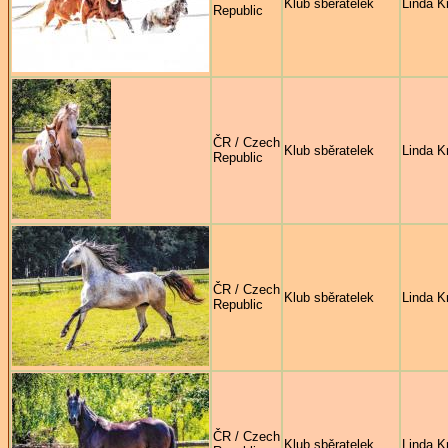
Klub sběratelek
Linda Kr
Republic
ČR / Czech
Klub sběratelek
Linda Kr
Republic
ČR / Czech
Klub sběratelek
Linda Kr
Republic
ČR / Czech
Klub sběratelek
Linda Kr