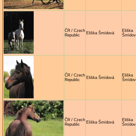
ČR / Czech
Eliška
Eliška Šmídová
Republic
Šmídov
ČR / Czech
Eliška
Eliška Šmídová
Republic
Šmídov
ČR / Czech
Eliška
Eliška Šmídová
Republic
Šmídov