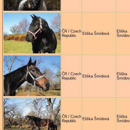
ČR / Czech
Eliška
Eliška Šmídová
Republic
Šmídov
ČR / Czech
Eliška
Eliška Šmídová
Republic
Šmídov
ČR / Czech
Eliška
Eliška Šmídová
Republic
Šmídov