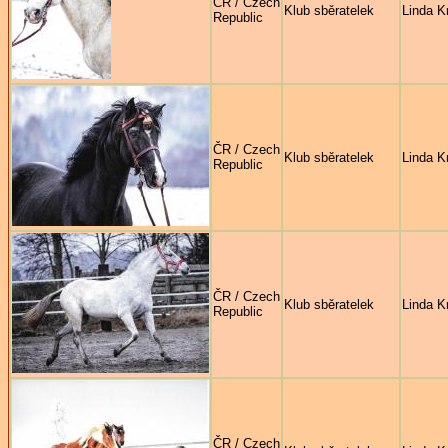
ČR / Czech
Klub sběratelek
Linda Kr
Republic
ČR / Czech
Klub sběratelek
Linda Kr
Republic
ČR / Czech
Klub sběratelek
Linda Kr
Republic
ČR / Czech