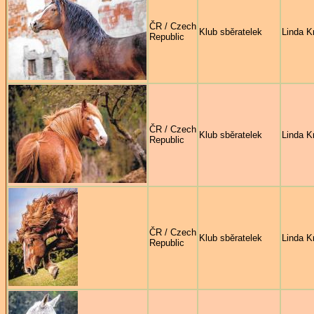
ČR / Czech
Klub sběratelek
Linda Kr
Republic
ČR / Czech
Klub sběratelek
Linda Kr
Republic
ČR / Czech
Klub sběratelek
Linda Kr
Republic