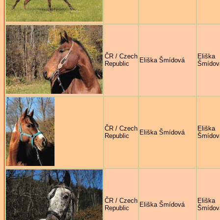
ČR / Czech
Eliška
Eliška Šmídová
Republic
Šmídov
ČR / Czech
Eliška
Eliška Šmídová
Republic
Šmídov
ČR / Czech
Eliška
Eliška Šmídová
Republic
Šmídov