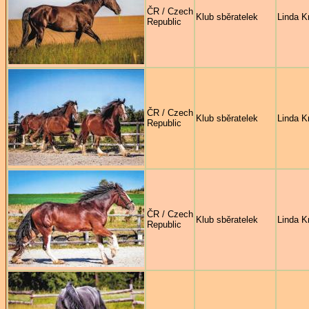
ČR / Czech
Klub sběratelek
Linda Kr
Republic
ČR / Czech
Klub sběratelek
Linda Kr
Republic
ČR / Czech
Klub sběratelek
Linda Kr
Republic