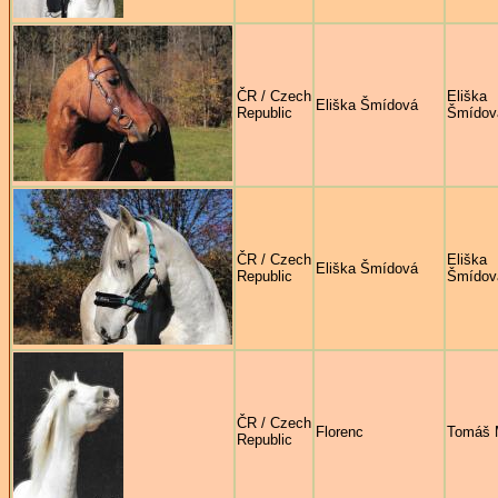
ČR / Czech
Eliška
Eliška Šmídová
Republic
Šmídov
ČR / Czech
Eliška
Eliška Šmídová
Republic
Šmídov
ČR / Czech
Florenc
Tomáš 
Republic