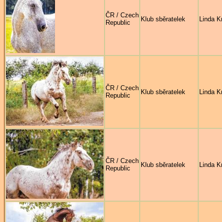
ČR / Czech
Klub sběratelek
Linda Kr
Republic
ČR / Czech
Klub sběratelek
Linda Kr
Republic
ČR / Czech
Klub sběratelek
Linda Kr
Republic