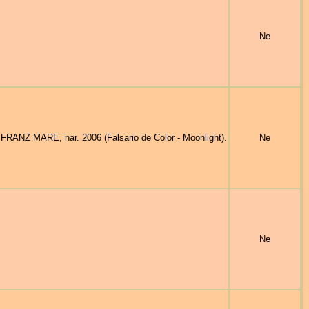
Ne
ANZ MARE, nar. 2006 (Falsario de Color - Moonlight).
Ne
Ne