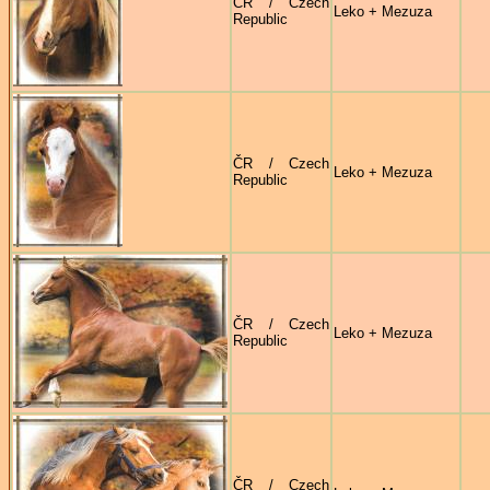
ČR / Czech
Leko + Mezuza
Republic
ČR / Czech
Leko + Mezuza
Republic
ČR / Czech
Leko + Mezuza
Republic
ČR / Czech