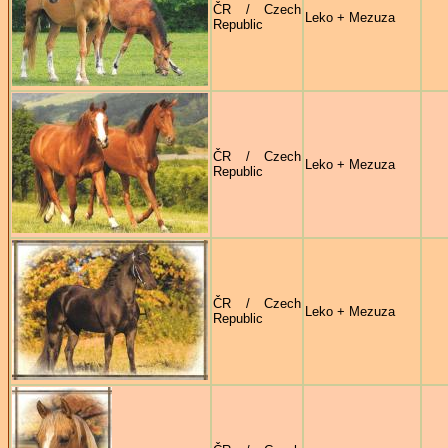
ČR / Czech
Leko + Mezuza
Republic
ČR / Czech
Leko + Mezuza
Republic
ČR / Czech
Leko + Mezuza
Republic