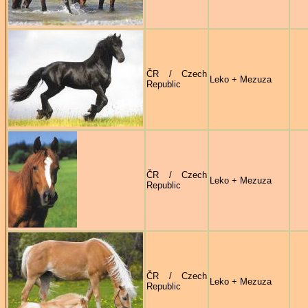
ČR / Czech
Leko + Mezuza
Republic
ČR / Czech
Leko + Mezuza
Republic
ČR / Czech
Leko + Mezuza
Republic