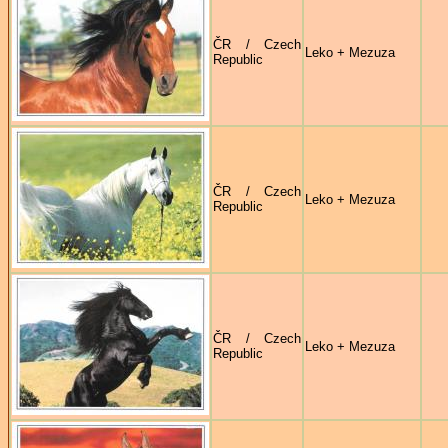
ČR / Czech
Leko + Mezuza
Republic
ČR / Czech
Leko + Mezuza
Republic
ČR / Czech
Leko + Mezuza
Republic