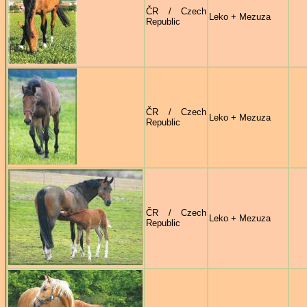
ČR / Czech
Leko + Mezuza
Republic
ČR / Czech
Leko + Mezuza
Republic
ČR / Czech
Leko + Mezuza
Republic