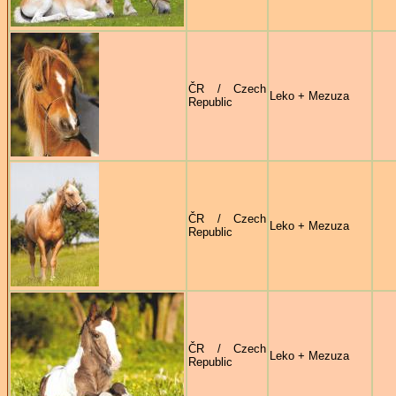
ČR / Czech
Leko + Mezuza
Republic
ČR / Czech
Leko + Mezuza
Republic
ČR / Czech
Leko + Mezuza
Republic