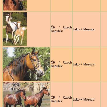
ČR / Czech
Leko + Mezuza
Republic
ČR / Czech
Leko + Mezuza
Republic
ČR / Czech
Leko + Mezuza
Republic