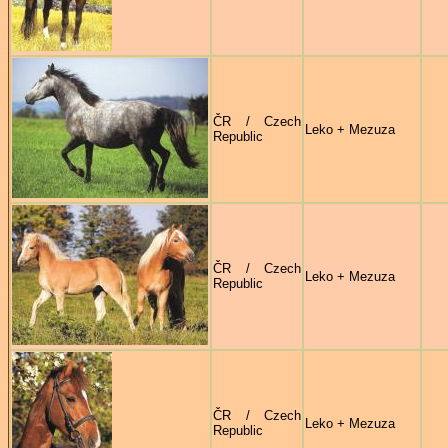
ČR / Czech
Leko + Mezuza
Republic
ČR / Czech
Leko + Mezuza
Republic
ČR / Czech
Leko + Mezuza
Republic