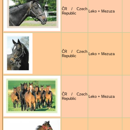
ČR / Czech
Leko + Mezuza
Republic
ČR / Czech
Leko + Mezuza
Republic
ČR / Czech
Leko + Mezuza
Republic