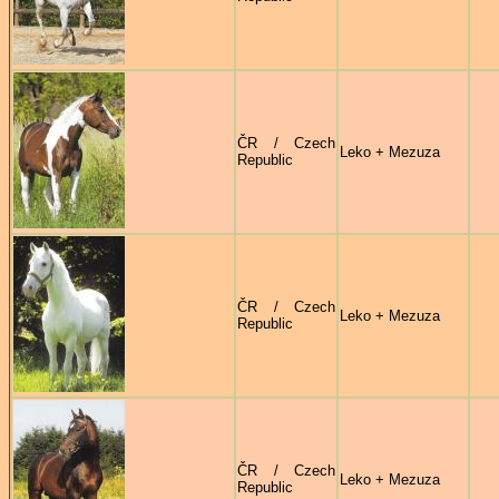
ČR / Czech
Leko + Mezuza
Republic
ČR / Czech
Leko + Mezuza
Republic
ČR / Czech
Leko + Mezuza
Republic