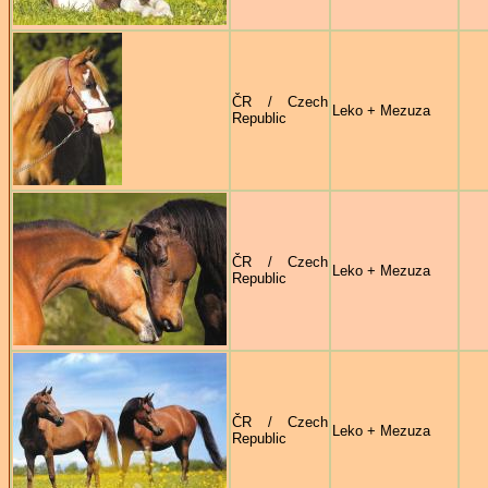
ČR / Czech
Leko + Mezuza
Republic
ČR / Czech
Leko + Mezuza
Republic
ČR / Czech
Leko + Mezuza
Republic