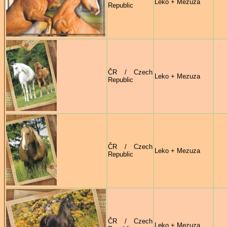
Leko + Mezuza
Republic
ČR / Czech
Leko + Mezuza
Republic
ČR / Czech
Leko + Mezuza
Republic
ČR / Czech
Leko + Mezuza