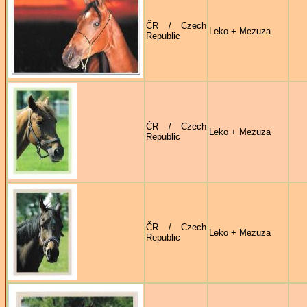
ČR / Czech
Leko + Mezuza
Republic
ČR / Czech
Leko + Mezuza
Republic
ČR / Czech
Leko + Mezuza
Republic