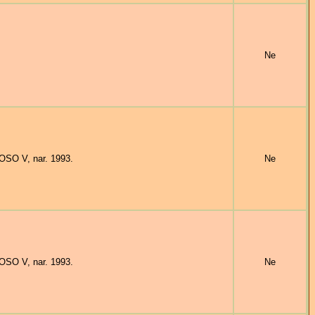
Ne
OSO V, nar. 1993.
Ne
OSO V, nar. 1993.
Ne