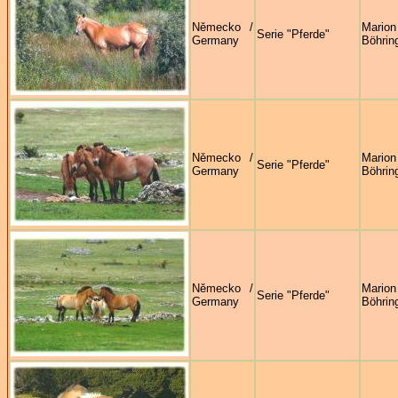
Německo /
Marion
Serie "Pferde"
Germany
Böhrin
Německo /
Marion
Serie "Pferde"
Germany
Böhrin
Německo /
Marion
Serie "Pferde"
Germany
Böhrin