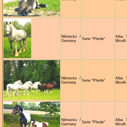
Německo /
Alba 
Serie "Pferde"
Germany
Micelli
Německo /
Alba 
Serie "Pferde"
Germany
Micelli
Německo /
Alba 
Serie "Pferde"
Germany
Micelli