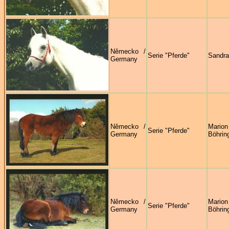
Německo /
Serie "Pferde"
Sandra
Germany
Německo /
Marion
Serie "Pferde"
Germany
Böhrin
Německo /
Marion
Serie "Pferde"
Germany
Böhrin