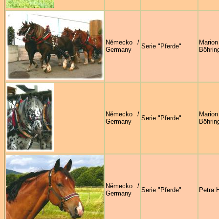
Německo /
Marion
Serie "Pferde"
Germany
Böhrin
Německo /
Marion
Serie "Pferde"
Germany
Böhrin
Německo /
Serie "Pferde"
Petra 
Germany