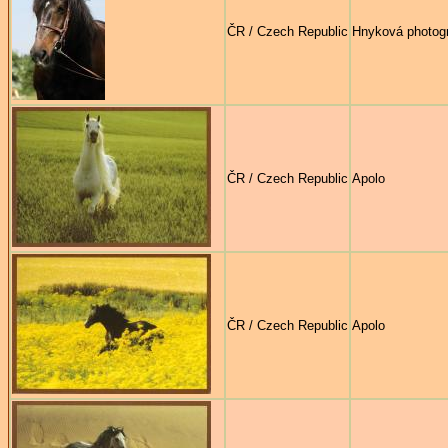
ČR / Czech Republic
Hnyková photog
ČR / Czech Republic
Apolo
ČR / Czech Republic
Apolo