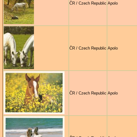
ČR / Czech Republic
Apolo
ČR / Czech Republic
Apolo
ČR / Czech Republic
Apolo