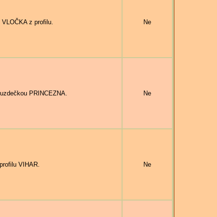
 VLOČKA z profilu.
Ne
 uzdečkou PRINCEZNA.
Ne
profilu VIHAR.
Ne