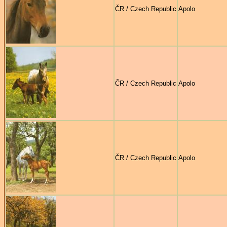
ČR / Czech Republic
Apolo
ČR / Czech Republic
Apolo
ČR / Czech Republic
Apolo