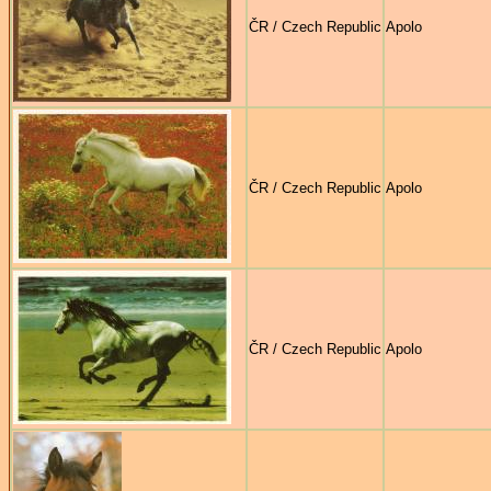
ČR / Czech Republic
Apolo
ČR / Czech Republic
Apolo
ČR / Czech Republic
Apolo