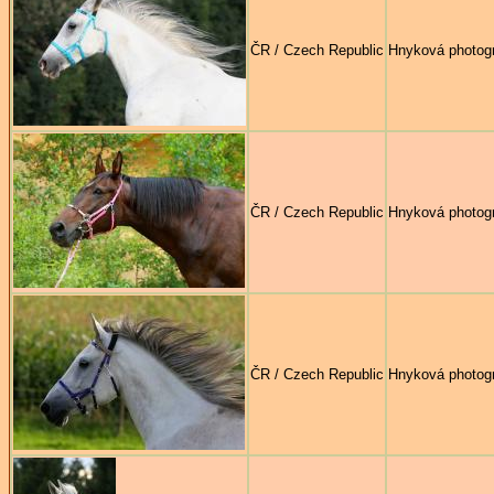
ČR / Czech Republic
Hnyková photog
ČR / Czech Republic
Hnyková photog
ČR / Czech Republic
Hnyková photog