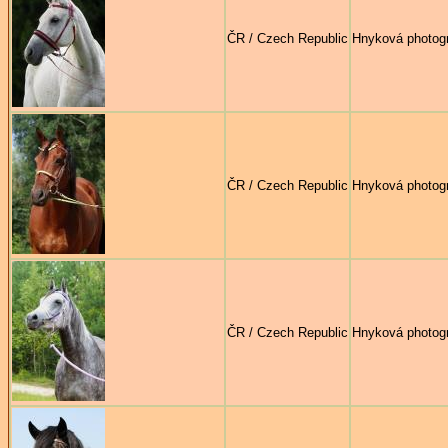
ČR / Czech Republic
Hnyková photog
ČR / Czech Republic
Hnyková photog
ČR / Czech Republic
Hnyková photog