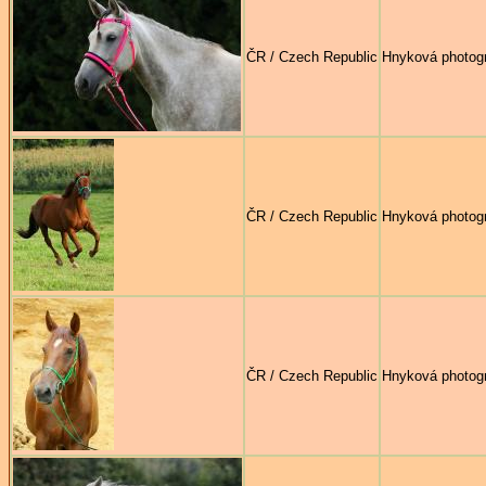
ČR / Czech Republic
Hnyková photog
ČR / Czech Republic
Hnyková photog
ČR / Czech Republic
Hnyková photog