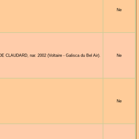
Ne
 CLAUDARD, nar. 2002 (Voltaire - Galisca du Bel Air).
Ne
Ne