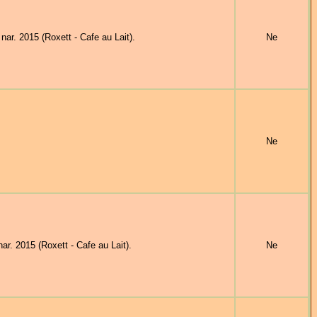
. 2015 (Roxett - Cafe au Lait).
Ne
Ne
 2015 (Roxett - Cafe au Lait).
Ne