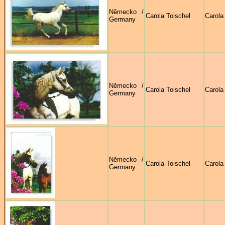
Německo /
Carola Toischel
Carola
Germany
Německo /
Carola Toischel
Carola
Germany
Německo /
Carola Toischel
Carola
Germany