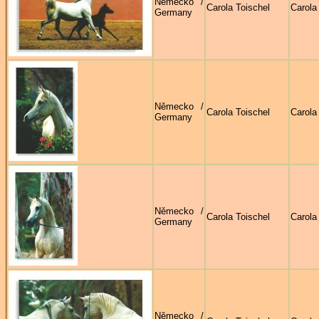
Německo /
Carola Toischel
Carola
Germany
Německo /
Carola Toischel
Carola
Germany
Německo /
Carola Toischel
Carola
Germany
Německo /