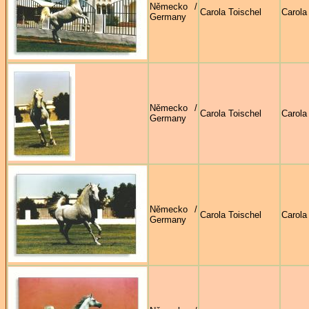
Německo /
Carola Toischel
Carola
Germany
Německo /
Carola Toischel
Carola
Germany
Německo /
Carola Toischel
Carola
Germany