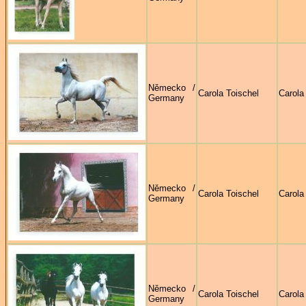
Německo /
Carola Toischel
Carola
Germany
Německo /
Carola Toischel
Carola
Germany
Německo /
Carola Toischel
Carola
Germany