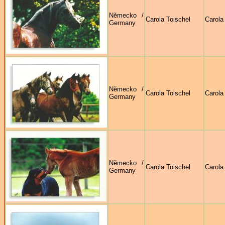
Německo /
Carola Toischel
Carola
Germany
Německo /
Carola Toischel
Carola
Germany
Německo /
Carola Toischel
Carola
Germany