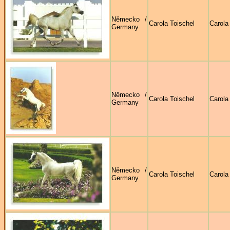
Německo /
Carola Toischel
Carola
Germany
Německo /
Carola Toischel
Carola
Germany
Německo /
Carola Toischel
Carola
Germany