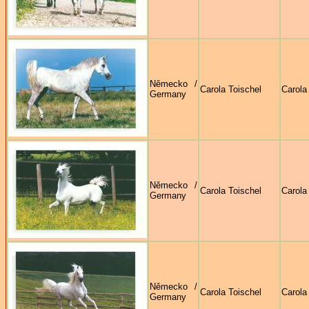
Německo /
Carola Toischel
Carola
Germany
Německo /
Carola Toischel
Carola
Germany
Německo /
Carola Toischel
Carola
Germany