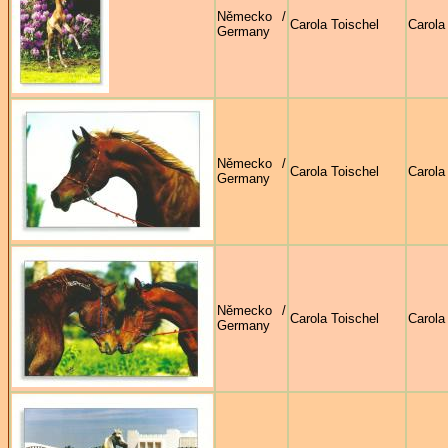
Německo /
Carola Toischel
Carola
Germany
Německo /
Carola Toischel
Carola
Germany
Německo /
Carola Toischel
Carola
Germany