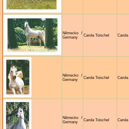
Německo /
Carola Toischel
Carola
Germany
Německo /
Carola Toischel
Carola
Germany
Německo /
Carola Toischel
Carola
Germany