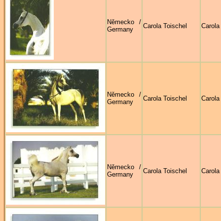
Německo /
Carola Toischel
Carola
Germany
Německo /
Carola Toischel
Carola
Germany
Německo /
Carola Toischel
Carola
Germany