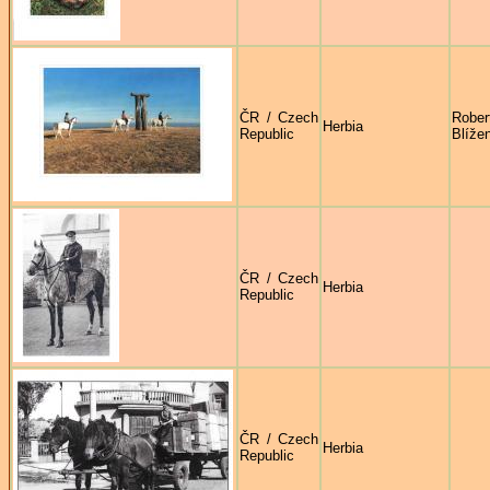
ČR / Czech
Rober
Herbia
Republic
Blíže
ČR / Czech
Herbia
Republic
ČR / Czech
Herbia
Republic