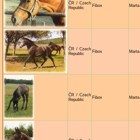
ČR / Czech
Fibox
Marta
Republic
ČR / Czech
Fibox
Marta
Republic
ČR / Czech
Fibox
Marta
Republic