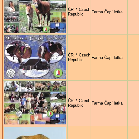
ČR / Czech
Farma Čapí letka
Republic
ČR / Czech
Farma Čapí letka
Republic
ČR / Czech
Farma Čapí letka
Republic