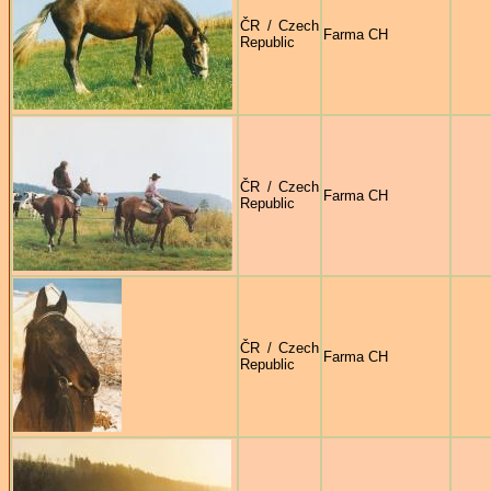
ČR / Czech
Farma CH
Republic
ČR / Czech
Farma CH
Republic
ČR / Czech
Farma CH
Republic