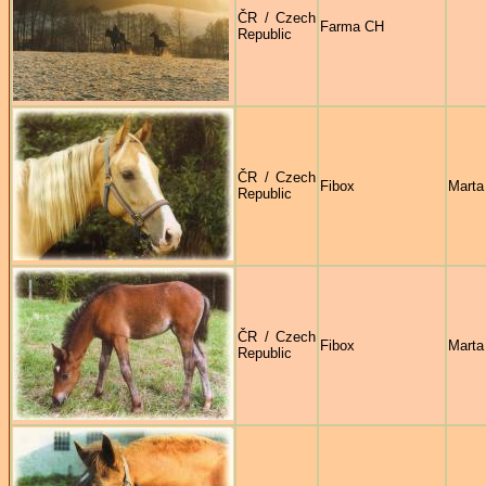
ČR / Czech
Farma CH
Republic
ČR / Czech
Fibox
Marta
Republic
ČR / Czech
Fibox
Marta
Republic