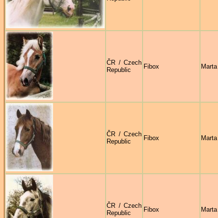
ČR / Czech
Fibox
Marta
Republic
ČR / Czech
Fibox
Marta
Republic
ČR / Czech
Fibox
Marta
Republic