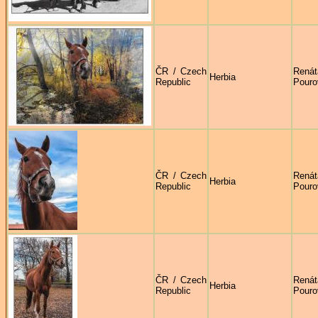
ČR / Czech
Renát
Herbia
Republic
Pouro
ČR / Czech
Renát
Herbia
Republic
Pouro
ČR / Czech
Renát
Herbia
Republic
Pouro