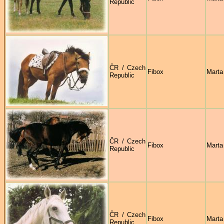
Republic
ČR / Czech
Fibox
Marta
Republic
ČR / Czech
Fibox
Marta
Republic
ČR / Czech
Fibox
Marta
Republic