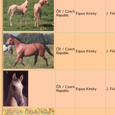
ČR / Czech
Equus Kinsky
J. Fiš
Republic
ČR / Czech
Equus Kinsky
J. Fiš
Republic
ČR / Czech
Equus Kinsky
J. Fiš
Republic