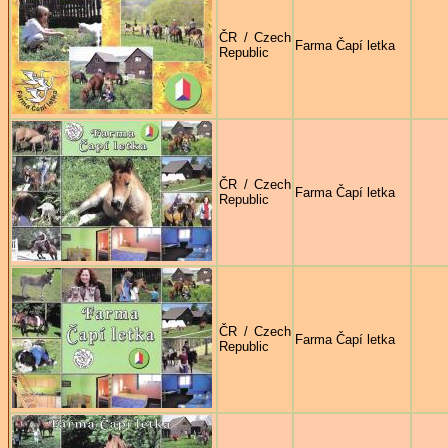
ČR / Czech
Farma Čapí letka
Republic
ČR / Czech
Farma Čapí letka
Republic
ČR / Czech
Farma Čapí letka
Republic