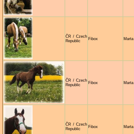
ČR / Czech
Fibox
Marta
Republic
ČR / Czech
Fibox
Marta
Republic
ČR / Czech
Fibox
Marta
Republic