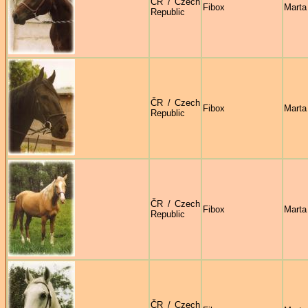
ČR / Czech
Fibox
Marta
Republic
ČR / Czech
Fibox
Marta
Republic
ČR / Czech
Fibox
Marta
Republic
ČR / Czech