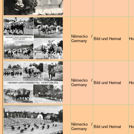
Německo /
Bild und Heimat
Ho
Germany
Německo /
Bild und Heimat
Ho
Germany
Německo /
Bild und Heimat
Ho
Germany