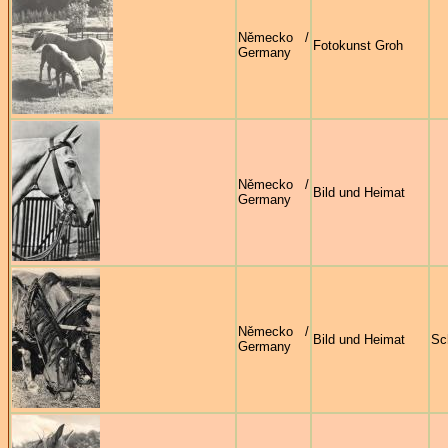
Německo /
Fotokunst Groh
Germany
Německo /
Bild und Heimat
Germany
Německo /
Bild und Heimat
Sc
Germany