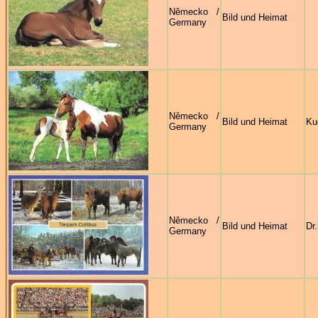
Německo /
Bild und Heimat
Germany
Německo /
Bild und Heimat
Ku
Germany
Německo /
Bild und Heimat
Dr
Germany