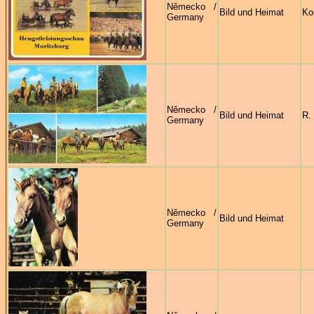
Německo /
Bild und Heimat
Ko
Germany
Německo /
Bild und Heimat
R.
Germany
Německo /
Bild und Heimat
Germany