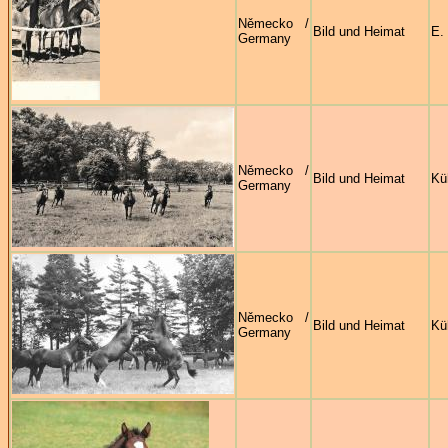
Německo /
Bild und Heimat
E.
Germany
Německo /
Bild und Heimat
Kü
Germany
Německo /
Bild und Heimat
Kü
Germany