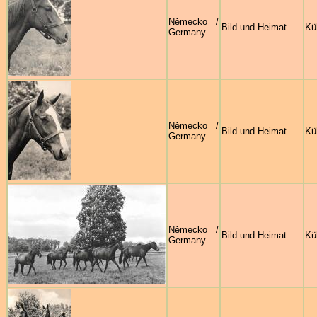
Německo /
Bild und Heimat
Kü
Germany
Německo /
Bild und Heimat
Kü
Germany
Německo /
Bild und Heimat
Kü
Germany