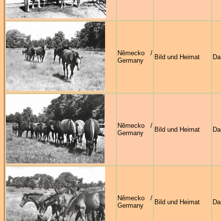
Německo /
Bild und Heimat
Da
Germany
Německo /
Bild und Heimat
Da
Germany
Německo /
Bild und Heimat
Da
Germany