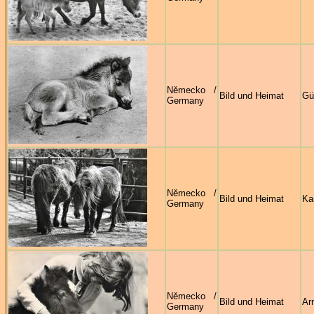
Německo /
Bild und Heimat
Gü
Germany
Německo /
Bild und Heimat
Ka
Germany
Německo /
Bild und Heimat
Ar
Germany