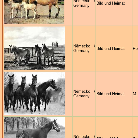
Německo /
Bild und Heimat
Germany
Německo /
Bild und Heimat
Pe
Germany
Německo /
Bild und Heimat
M.
Germany
Německo /