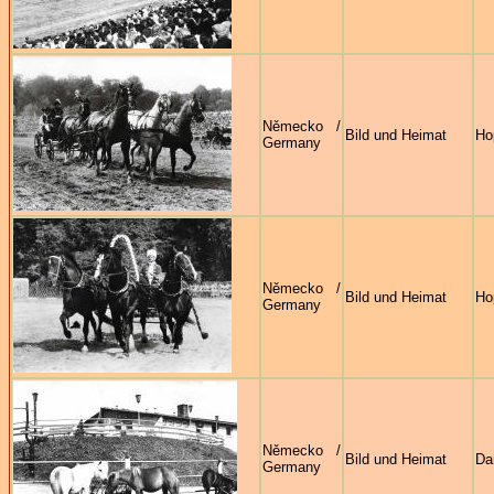
Německo /
Bild und Heimat
Ho
Germany
Německo /
Bild und Heimat
Ho
Germany
Německo /
Bild und Heimat
Da
Germany