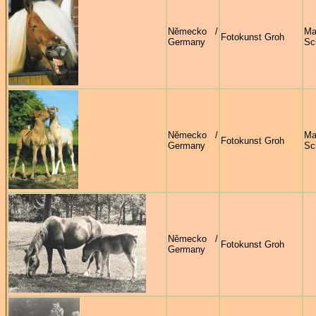
Německo /
Ma
Fotokunst Groh
Germany
Sc
Německo /
Ma
Fotokunst Groh
Germany
Sc
Německo /
Fotokunst Groh
Germany