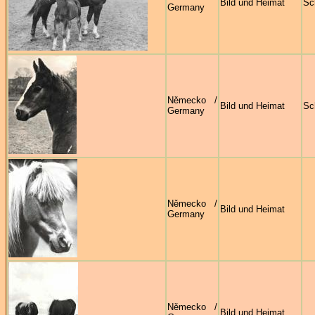
Bild und Heimat
Sc
Germany
Německo /
Bild und Heimat
Sc
Germany
Německo /
Bild und Heimat
Germany
Německo /
Bild und Heimat