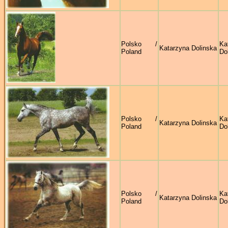
Polsko /
Ka
Katarzyna Dolinska
Poland
Do
Polsko /
Ka
Katarzyna Dolinska
Poland
Do
Polsko /
Ka
Katarzyna Dolinska
Poland
Do