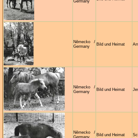
Germany
Německo /
Bild und Heimat
Ar
Germany
Německo /
Bild und Heimat
Je
Germany
Německo /
Bild und Heimat
Sc
Germany