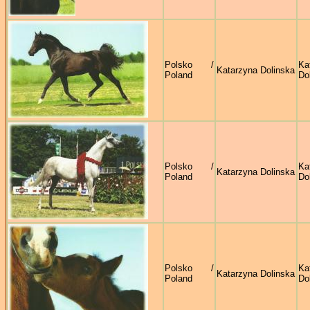
Polsko /
Ka
Katarzyna Dolinska
Poland
Do
Polsko /
Ka
Katarzyna Dolinska
Poland
Do
Polsko /
Ka
Katarzyna Dolinska
Poland
Do