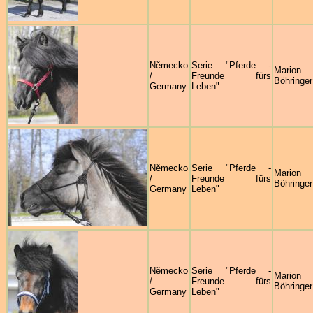
Německo
Serie "Pferde -
Marion
/
Freunde fürs
Böhringer
Germany
Leben"
Německo
Serie "Pferde -
Marion
/
Freunde fürs
Böhringer
Germany
Leben"
Německo
Serie "Pferde -
Marion
/
Freunde fürs
Böhringer
Germany
Leben"