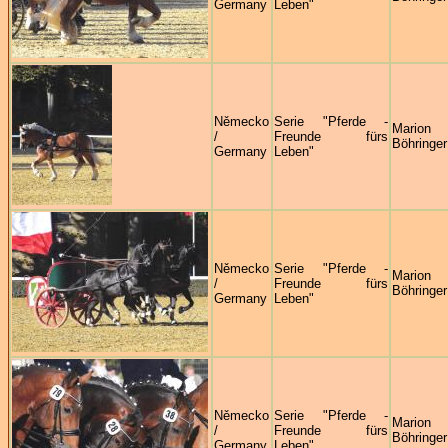
Germany
Leben"
Německo
Serie "Pferde -
Marion
/
Freunde fürs
Böhringer
Germany
Leben"
Německo
Serie "Pferde -
Marion
/
Freunde fürs
Böhringer
Germany
Leben"
Německo
Serie "Pferde -
Marion
/
Freunde fürs
Böhringer
Germany
Leben"