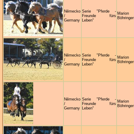
Německo
Serie "Pferde -
Marion
/
Freunde fürs
Böhringer
Germany
Leben"
Německo
Serie "Pferde -
Marion
/
Freunde fürs
Böhringer
Germany
Leben"
Německo
Serie "Pferde -
Marion
/
Freunde fürs
Böhringer
Germany
Leben"