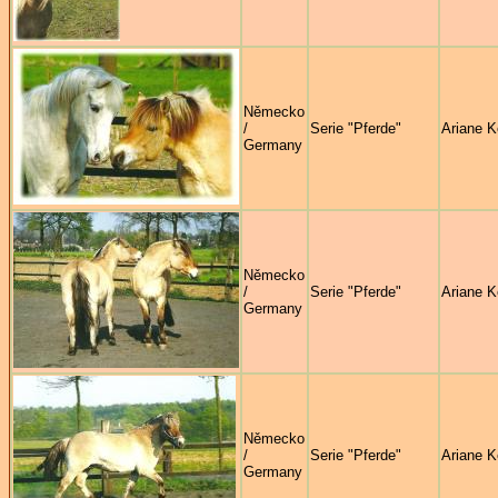
Německo
/
Serie "Pferde"
Ariane K
Germany
Německo
/
Serie "Pferde"
Ariane K
Germany
Německo
/
Serie "Pferde"
Ariane K
Germany