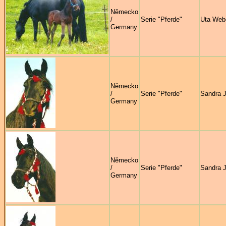
Německo
/
Serie "Pferde"
Uta Web
Germany
Německo
/
Serie "Pferde"
Sandra 
Germany
Německo
/
Serie "Pferde"
Sandra 
Germany