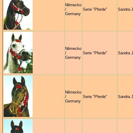
Německo
/
Serie "Pferde"
Sandra 
Germany
Německo
/
Serie "Pferde"
Sandra 
Germany
Německo
/
Serie "Pferde"
Sandra 
Germany