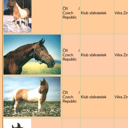
ČR /
Czech
Klub sběratelek
Věra Zi
Republic
ČR /
Czech
Klub sběratelek
Věra Zi
Republic
ČR /
Czech
Klub sběratelek
Věra Zi
Republic