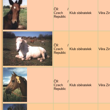
ČR /
Czech
Klub sběratelek
Věra Zi
Republic
ČR /
Czech
Klub sběratelek
Věra Zi
Republic
ČR /
Czech
Klub sběratelek
Věra Zi
Republic