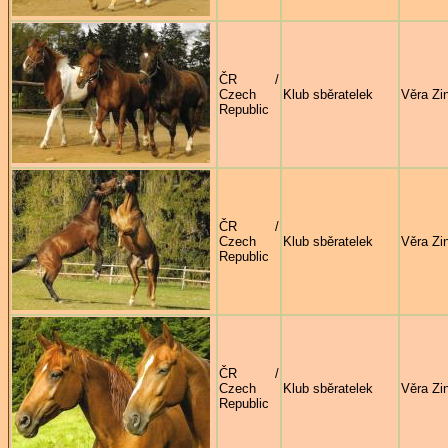
ČR /
Czech
Klub sběratelek
Věra Zi
Republic
ČR /
Czech
Klub sběratelek
Věra Zi
Republic
ČR /
Czech
Klub sběratelek
Věra Zi
Republic