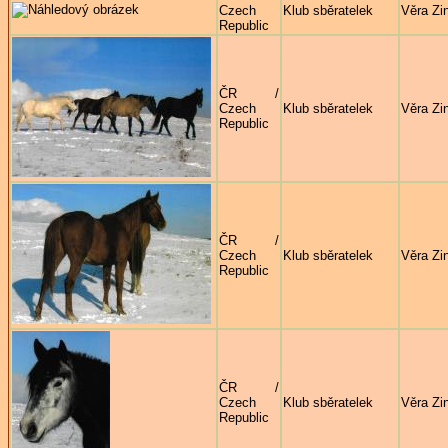
Czech
Klub sběratelek
Věra Zi
Republic
ČR /
Czech
Klub sběratelek
Věra Zi
Republic
ČR /
Czech
Klub sběratelek
Věra Zi
Republic
ČR /
Czech
Klub sběratelek
Věra Zi
Republic