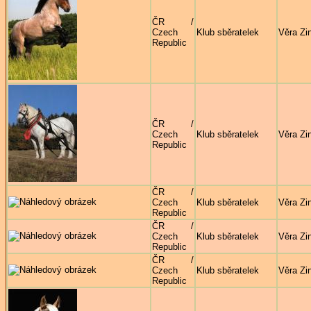
ČR /
Czech
Klub sběratelek
Věra Zi
Republic
ČR /
Czech
Klub sběratelek
Věra Zi
Republic
ČR /
Czech
Klub sběratelek
Věra Zi
Republic
ČR /
Czech
Klub sběratelek
Věra Zi
Republic
ČR /
Czech
Klub sběratelek
Věra Zi
Republic