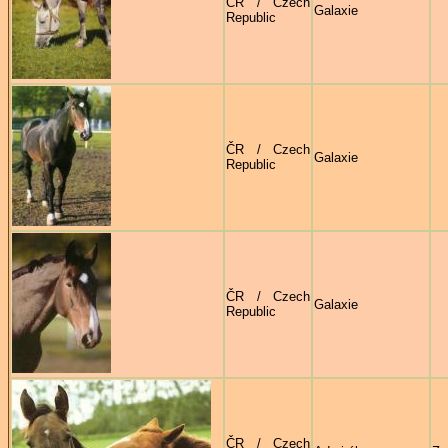
ČR / Czech
Galaxie
Republic
ČR / Czech
Galaxie
Republic
ČR / Czech
Galaxie
Republic
ČR / Czech