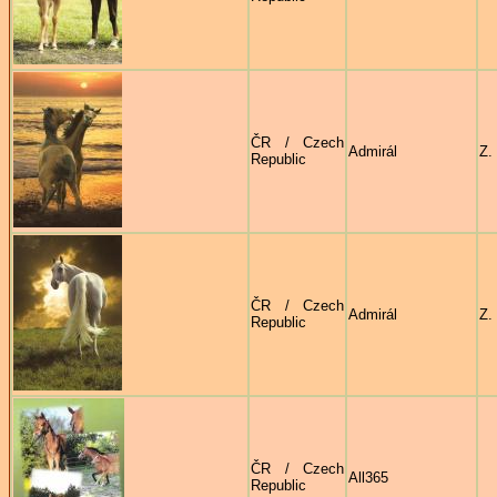
ČR / Czech
Admirál
Z.
Republic
ČR / Czech
Admirál
Z.
Republic
ČR / Czech
All365
Republic