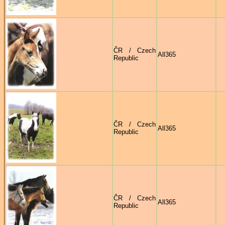
ČR / Czech
All365
Republic
ČR / Czech
All365
Republic
ČR / Czech
All365
Republic