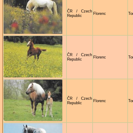
ČR / Czech
Florenc
To
Republic
ČR / Czech
Florenc
To
Republic
ČR / Czech
Florenc
To
Republic