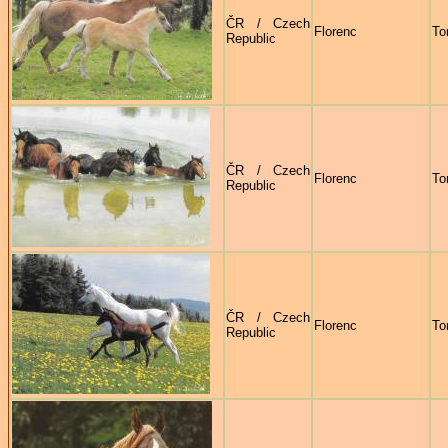
ČR / Czech
Florenc
To
Republic
ČR / Czech
Florenc
To
Republic
ČR / Czech
Florenc
To
Republic