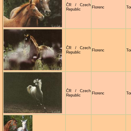
ČR / Czech
Florenc
To
Republic
ČR / Czech
Florenc
To
Republic
ČR / Czech
Florenc
To
Republic