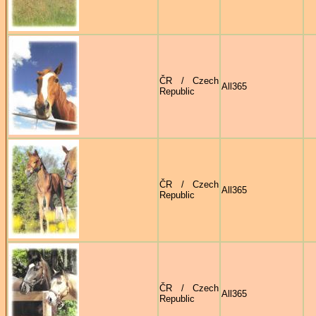
ČR / Czech
All365
Republic
ČR / Czech
All365
Republic
ČR / Czech
All365
Republic