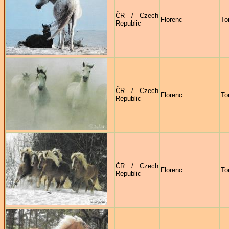
ČR / Czech
Florenc
To
Republic
ČR / Czech
Florenc
To
Republic
ČR / Czech
Florenc
To
Republic