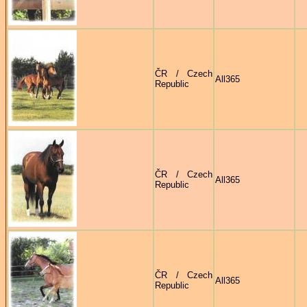
ČR / Czech
All365
Republic
ČR / Czech
All365
Republic
ČR / Czech
All365
Republic