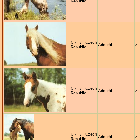
Republic
ČR / Czech
Admirál
Z.
Republic
ČR / Czech
Admirál
Z.
Republic
ČR / Czech
Admirál
Z.
Republic