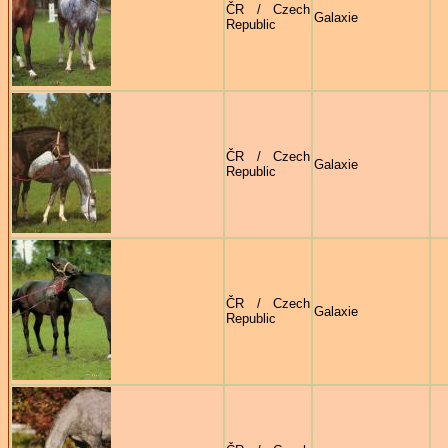
ČR / Czech
Galaxie
Republic
ČR / Czech
Galaxie
Republic
ČR / Czech
Galaxie
Republic