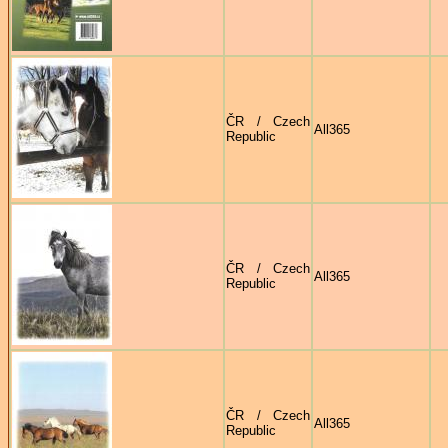
ČR / Czech
All365
Republic
ČR / Czech
All365
Republic
ČR / Czech
All365
Republic