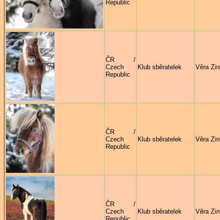
Republic
ČR /
Czech
Klub sběratelek
Věra Zi
Republic
ČR /
Czech
Klub sběratelek
Věra Zi
Republic
ČR /
Czech
Klub sběratelek
Věra Zi
Republic