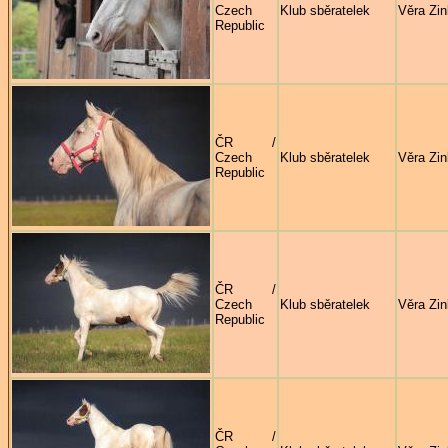
Czech
Klub sběratelek
Věra Zi
Republic
ČR /
Czech
Klub sběratelek
Věra Zi
Republic
ČR /
Czech
Klub sběratelek
Věra Zi
Republic
ČR /