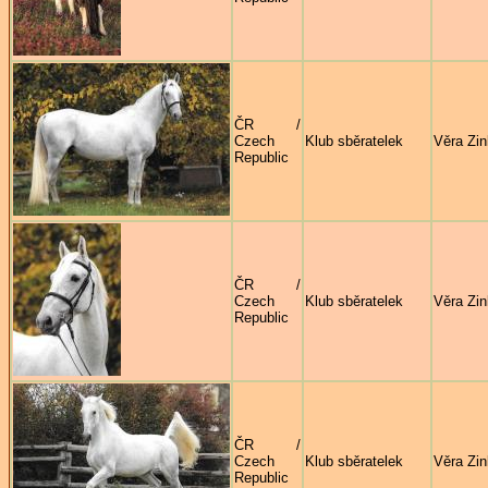
ČR /
Czech
Klub sběratelek
Věra Zi
Republic
ČR /
Czech
Klub sběratelek
Věra Zi
Republic
ČR /
Czech
Klub sběratelek
Věra Zi
Republic