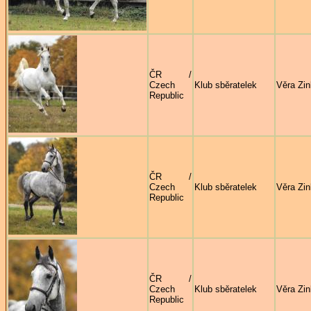
ČR /
Czech
Klub sběratelek
Věra Zi
Republic
ČR /
Czech
Klub sběratelek
Věra Zi
Republic
ČR /
Czech
Klub sběratelek
Věra Zi
Republic