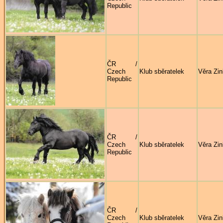
Republic
ČR /
Czech
Klub sběratelek
Věra Zi
Republic
ČR /
Czech
Klub sběratelek
Věra Zi
Republic
ČR /
Czech
Klub sběratelek
Věra Zi