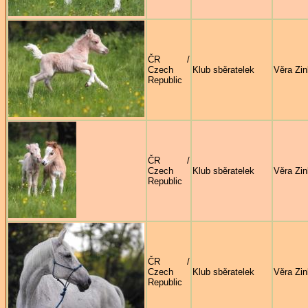
ČR /
Czech
Klub sběratelek
Věra Zi
Republic
ČR /
Czech
Klub sběratelek
Věra Zi
Republic
ČR /
Czech
Klub sběratelek
Věra Zi
Republic