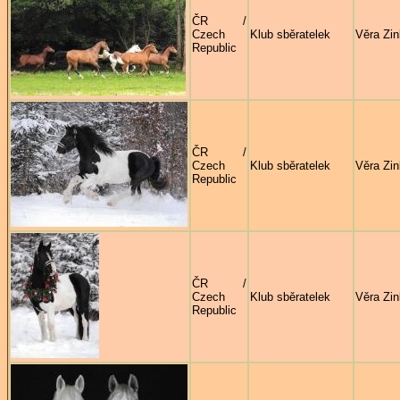
ČR /
Czech
Klub sběratelek
Věra Zi
Republic
ČR /
Czech
Klub sběratelek
Věra Zi
Republic
ČR /
Czech
Klub sběratelek
Věra Zi
Republic