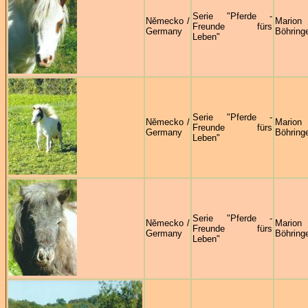
Serie "Pferde -
Německo /
Marion
Freunde fürs
Germany
Böhring
Leben"
Serie "Pferde -
Německo /
Marion
Freunde fürs
Germany
Böhring
Leben"
Serie "Pferde -
Německo /
Marion
Freunde fürs
Germany
Böhring
Leben"