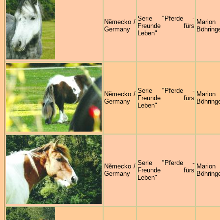
Serie "Pferde -
Německo /
Marion
Freunde fürs
Germany
Böhring
Leben"
Serie "Pferde -
Německo /
Marion
Freunde fürs
Germany
Böhring
Leben"
Serie "Pferde -
Německo /
Marion
Freunde fürs
Germany
Böhring
Leben"