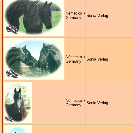
Německo /
Sonia Verlag
Germany
Německo /
Sonia Verlag
Germany
Německo /
Sonia Verlag
Germany