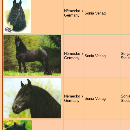
Německo /
Sonia Verlag
Germany
Německo /
Sonj
Sonia Verlag
Germany
Steu
Německo /
Sonj
Sonia Verlag
Germany
Steu