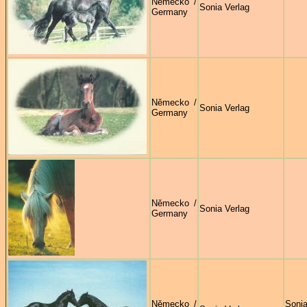
Německo /
Sonia Verlag
Germany
Německo /
Sonia Verlag
Germany
Německo /
Sonia Verlag
Germany
Německo /
Sonj