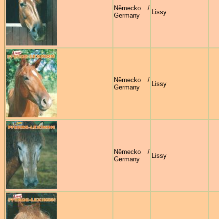
Německo /
Lissy
Germany
Německo /
Lissy
Germany
Německo /
Lissy
Germany