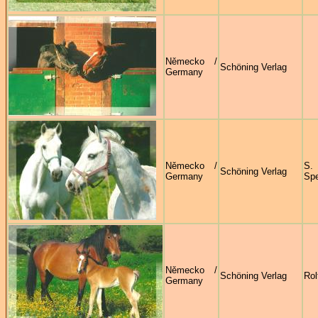
Německo /
Schöning Verlag
Germany
Německo /
S.
Schöning Verlag
Germany
Sp
Německo /
Schöning Verlag
Rol
Germany