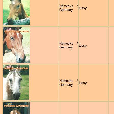
Německo /
Lissy
Germany
Německo /
Lissy
Germany
Německo /
Lissy
Germany