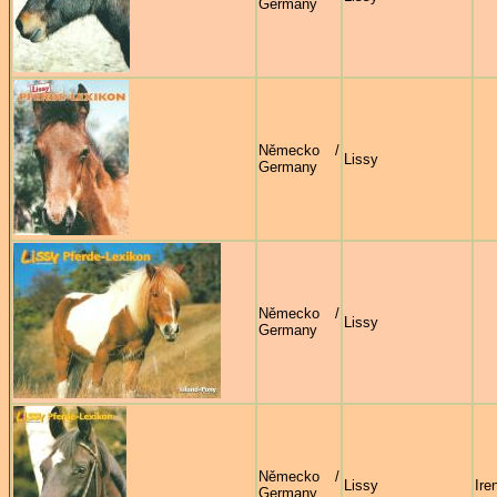
Germany
Německo /
Lissy
Germany
Německo /
Lissy
Germany
Německo /
Lissy
Ire
Germany