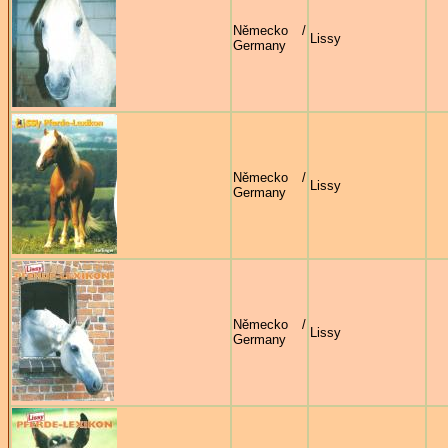
Německo /
Lissy
Germany
Německo /
Lissy
Germany
Německo /
Lissy
Germany