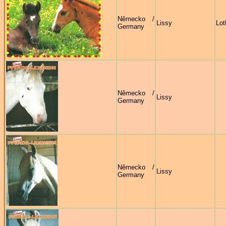
Německo /
Lissy
Lot
Germany
Německo /
Lissy
Germany
Německo /
Lissy
Germany