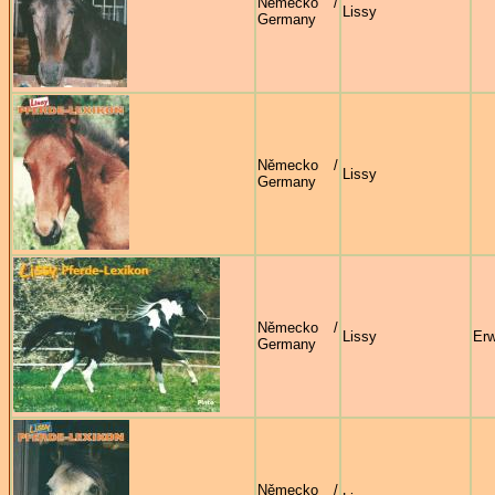
Německo /
Lissy
Germany
Německo /
Lissy
Germany
Německo /
Lissy
Erw
Germany
Německo /