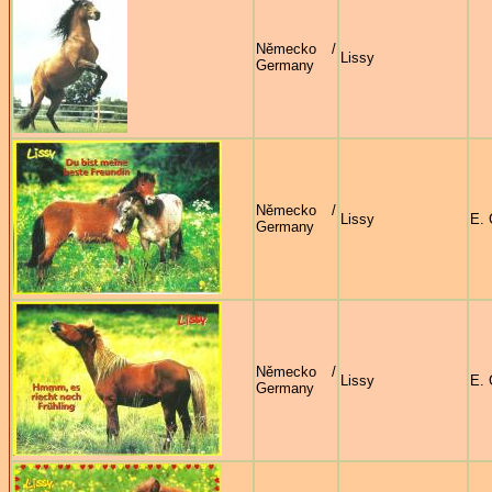
Německo /
Lissy
Germany
Německo /
Lissy
E. 
Germany
Německo /
Lissy
E. 
Germany