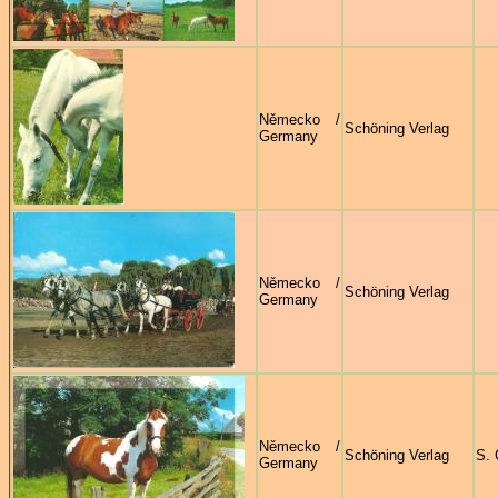
Německo /
Schöning Verlag
Germany
Německo /
Schöning Verlag
Germany
Německo /
Schöning Verlag
S.
Germany