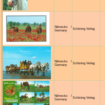
Německo /
Schöning Verlag
Germany
Německo /
Schöning Verlag
Germany
Německo /
Schöning Verlag
Germany