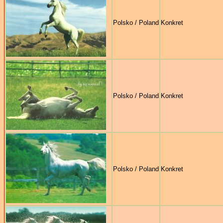
Polsko / Poland
Konkret
Polsko / Poland
Konkret
Polsko / Poland
Konkret