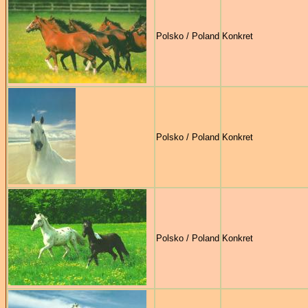
Polsko / Poland
Konkret
Polsko / Poland
Konkret
Polsko / Poland
Konkret