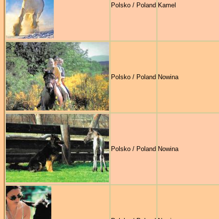
Polsko / Poland
Kamel
Polsko / Poland
Nowina
Polsko / Poland
Nowina