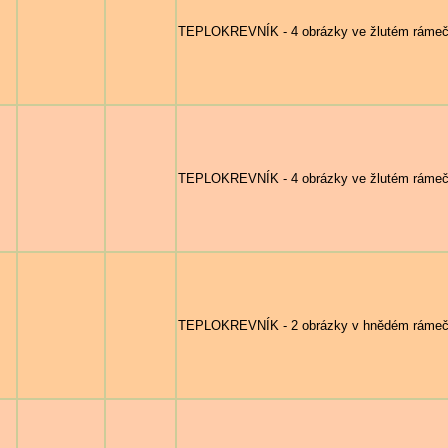
TEPLOKREVNÍK - 4 obrázky ve žlutém rámečku 
TEPLOKREVNÍK - 4 obrázky ve žlutém rámečk
TEPLOKREVNÍK - 2 obrázky v hnědém rámečku 