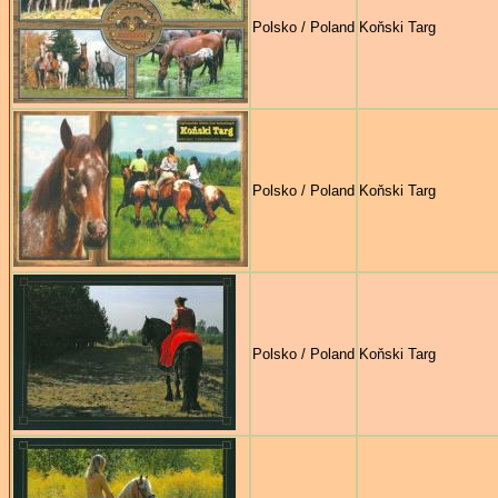
Polsko / Poland
Koňski Targ
Polsko / Poland
Koňski Targ
Polsko / Poland
Koňski Targ