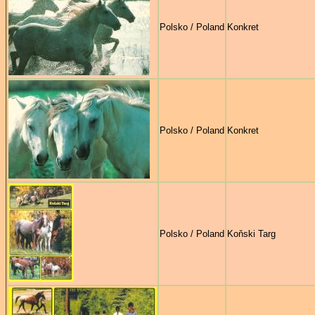
Polsko / Poland
Konkret
Polsko / Poland
Konkret
Polsko / Poland
Koňski Targ