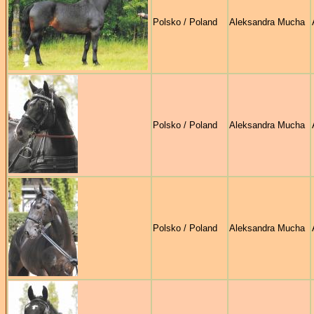
Polsko / Poland
Aleksandra Mucha
Polsko / Poland
Aleksandra Mucha
Polsko / Poland
Aleksandra Mucha