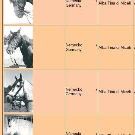
Německo /
Alba Tina di Miceli
Germany
Německo /
Alba Tina di Miceli
Germany
Německo /
Alba Tina di Miceli
Germany
Německo /