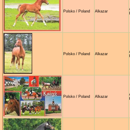
Polsko / Poland
Alkazar
Polsko / Poland
Alkazar
Polsko / Poland
Alkazar