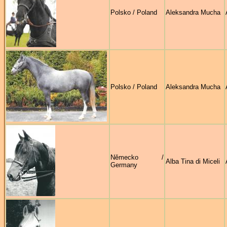
Polsko / Poland
Aleksandra Mucha
Polsko / Poland
Aleksandra Mucha
Německo /
Alba Tina di Miceli
Germany