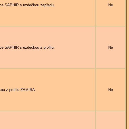
ce SAPHIR s uzdečkou zepředu.
Ne
e SAPHIR s uzdečkou z profilu.
Ne
ou z profilu ZAMIRA.
Ne