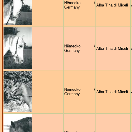
Německo /
Alba Tina di Miceli
Germany
Německo /
Alba Tina di Miceli
Germany
Německo /
Alba Tina di Miceli
Germany