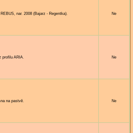
REBUS, nar. 2008 (Bajarz - Regentka).
Ne
 profilu ARIA.
Ne
na na pastvě.
Ne