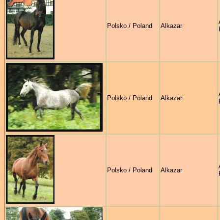
Polsko / Poland
Alkazar
Polsko / Poland
Alkazar
Polsko / Poland
Alkazar