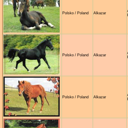
Polsko / Poland
Alkazar
Polsko / Poland
Alkazar
Polsko / Poland
Alkazar