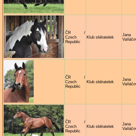
ČR /
Jana
Czech
Klub sběratelek
Vaňáčo
Republic
ČR /
Jana
Czech
Klub sběratelek
Vaňáčo
Republic
ČR /
Jana
Czech
Klub sběratelek
Vaňáčo
Republic