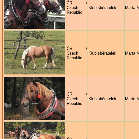
ČR /
Czech
Klub sběratelek
Marta 
Republic
ČR /
Czech
Klub sběratelek
Marta 
Republic
ČR /
Czech
Klub sběratelek
Marta 
Republic