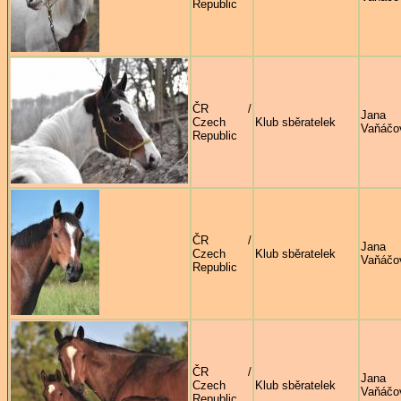
Republic
ČR /
Jana
Czech
Klub sběratelek
Vaňáčo
Republic
ČR /
Jana
Czech
Klub sběratelek
Vaňáčo
Republic
ČR /
Jana
Czech
Klub sběratelek
Vaňáčo
Republic