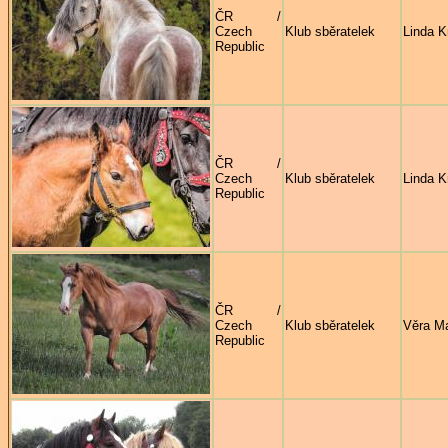
ČR /
Czech
Klub sběratelek
Linda K
Republic
ČR /
Czech
Klub sběratelek
Linda K
Republic
ČR /
Czech
Klub sběratelek
Věra M
Republic