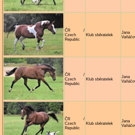
ČR /
Jana
Czech
Klub sběratelek
Vaňáčo
Republic
ČR /
Jana
Czech
Klub sběratelek
Vaňáčo
Republic
ČR /
Jana
Czech
Klub sběratelek
Vaňáčo
Republic