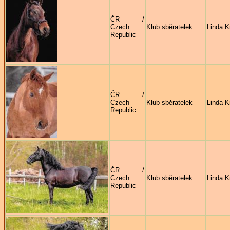
ČR /
Czech
Klub sběratelek
Linda K
Republic
ČR /
Czech
Klub sběratelek
Linda K
Republic
ČR /
Czech
Klub sběratelek
Linda K
Republic