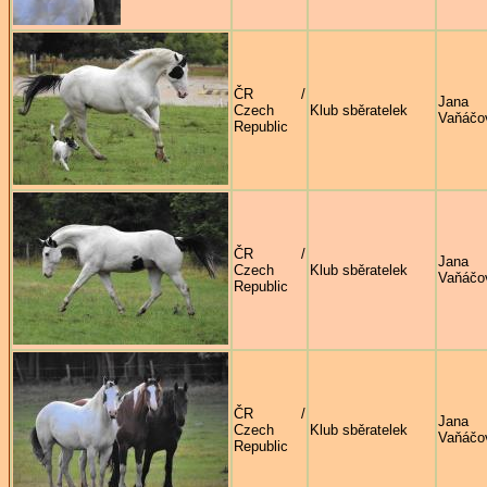
ČR /
Jana
Czech
Klub sběratelek
Vaňáčo
Republic
ČR /
Jana
Czech
Klub sběratelek
Vaňáčo
Republic
ČR /
Jana
Czech
Klub sběratelek
Vaňáčo
Republic