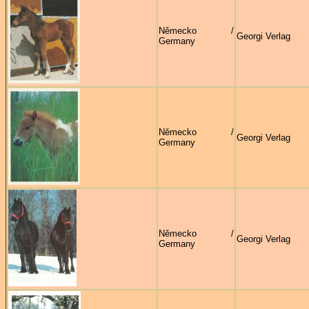
Německo /
Georgi Verlag
Germany
Německo /
Georgi Verlag
Germany
Německo /
Georgi Verlag
Germany