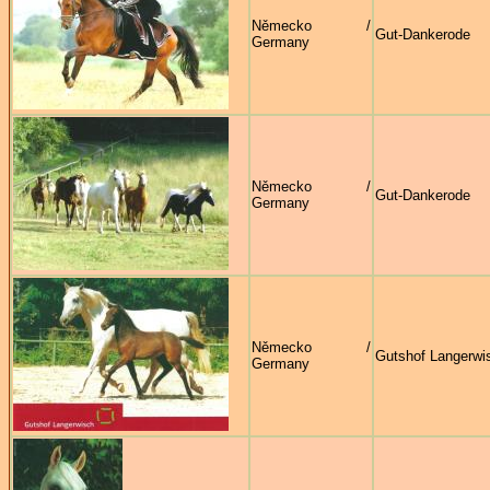
Německo /
Gut-Dankerode
Germany
Německo /
Gut-Dankerode
Germany
Německo /
Gutshof Langerwi
Germany