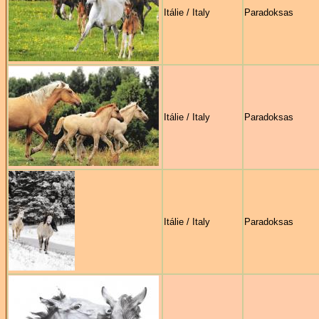
Itálie / Italy
Paradoksas
Itálie / Italy
Paradoksas
Itálie / Italy
Paradoksas