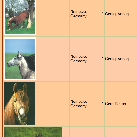
Německo /
Georgi Verlag
Germany
Německo /
Georgi Verlag
Germany
Německo /
Gerri Delfan
Germany